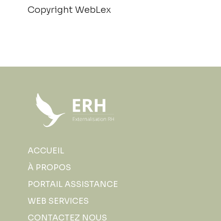
Copyright WebLex
ACCUEIL
À PROPOS
PORTAIL ASSISTANCE
WEB SERVICES
CONTACTEZ NOUS