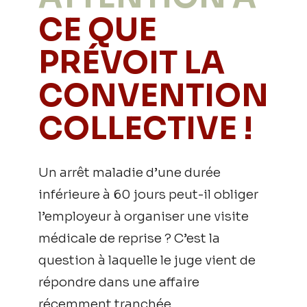
CE QUE
PRÉVOIT LA
CONVENTION
COLLECTIVE !
Un arrêt maladie d’une durée
inférieure à 60 jours peut-il obliger
l’employeur à organiser une visite
médicale de reprise ? C’est la
question à laquelle le juge vient de
répondre dans une affaire
récemment tranchée…