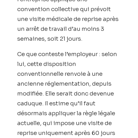
convention collective qui prévoit
une visite médicale de reprise après
un arrêt de travail d’au moins 3
semaines, soit 21 jours.
Ce que conteste l’employeur : selon
lui, cette disposition
conventionnelle renvoie à une
ancienne réglementation, depuis
modifiée. Elle serait donc devenue
caduque. Il estime qu’il faut
désormais appliquer la règle légale
actuelle, qui impose une visite de
reprise uniquement après 60 jours