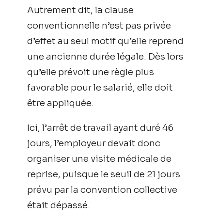
Autrement dit, la clause
conventionnelle n’est pas privée
d’effet au seul motif qu’elle reprend
une ancienne durée légale. Dès lors
qu’elle prévoit une règle plus
favorable pour le salarié, elle doit
être appliquée.
Ici, l’arrêt de travail ayant duré 46
jours, l’employeur devait donc
organiser une visite médicale de
reprise, puisque le seuil de 21 jours
prévu par la convention collective
était dépassé.