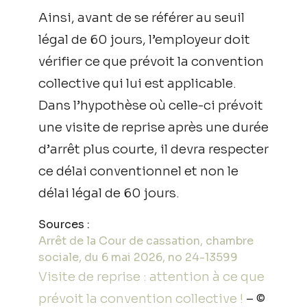
Ainsi, avant de se référer au seuil
légal de 60 jours, l’employeur doit
vérifier ce que prévoit la convention
collective qui lui est applicable.
Dans l’hypothèse où celle-ci prévoit
une visite de reprise après une durée
d’arrêt plus courte, il devra respecter
ce délai conventionnel et non le
délai légal de 60 jours.
Sources :
Arrêt de la Cour de cassation, chambre
sociale, du 6 mai 2026, no 24-13599
Visite de reprise : attention à ce que
prévoit la convention collective !
– ©