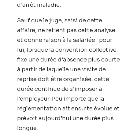
d’arrêt maladie.
Sauf que le juge, saisi de cette
affaire, ne retient pas cette analyse
et donne raison à la salariée : pour
lui, lorsque la convention collective
fixe une durée d’absence plus courte
à partir de laquelle une visite de
reprise doit être organisée, cette
durée continue de s’imposer à
l’employeur. Peu importe que la
réglementation ait ensuite évolué et
prévoit aujourd’hui une durée plus
longue.