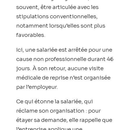
souvent, être articulée avec les
stipulations conventionnelles,
notamment lorsqu’elles sont plus
favorables.
Ici, une salariée est arrêtée pour une
cause non professionnelle durant 46
jours. À son retour, aucune visite
médicale de reprise n’est organisée
par l’employeur.
Ce qui étonne la salariée, qui
réclame son organisation : pour
étayer sa demande, elle rappelle que
l’entreprise applique une