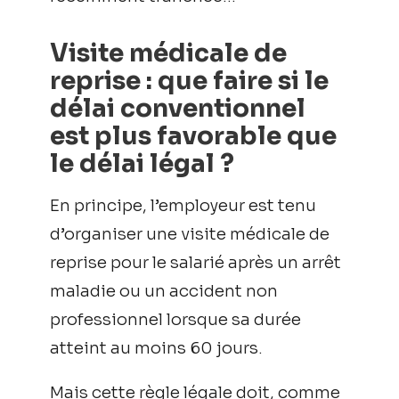
Visite médicale de
reprise : que faire si le
délai conventionnel
est plus favorable que
le délai légal ?
En principe, l’employeur est tenu
d’organiser une visite médicale de
reprise pour le salarié après un arrêt
maladie ou un accident non
professionnel lorsque sa durée
atteint au moins 60 jours.
Mais cette règle légale doit, comme