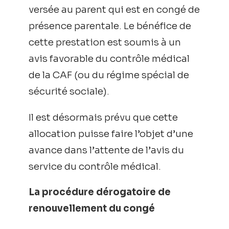
versée au parent qui est en congé de
présence parentale. Le bénéfice de
cette prestation est soumis à un
avis favorable du contrôle médical
de la CAF (ou du régime spécial de
sécurité sociale).
Il est désormais prévu que cette
allocation puisse faire l’objet d’une
avance dans l’attente de l’avis du
service du contrôle médical.
La procédure dérogatoire de
renouvellement du congé