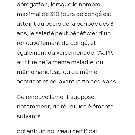
dérogation, lorsque le nombre
maximal de 310 jours de congé est
atteint au cours de la période des 3
ans, le salarié peut bénéficier d’un
renouvellement du congé, et
également du versement de l’AJPP,
au titre de la même maladie, du
même handicap ou du même
accident et ce, avant la fin des 3 ans.
Ce renouvellement suppose,
notamment, de réunir les éléments
suivants :
obtenir un nouveau certificat