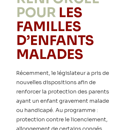
POUR
LES
FAMILLES
D’ENFANTS
MALADES
Récemment, le législateur a pris de
nouvelles dispositions afin de
renforcer la protection des parents
ayant un enfant gravement malade
ou handicapé. Au programme :
protection contre le licenciement,
allongement de certains congés,