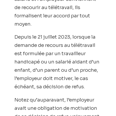
de recourir au télétravail, ils
formalisent leur accord par tout
moyen.
Depuis le 21 juillet 2023, lorsque la
demande de recours au télétravail
est formulée par un travailleur
handicapé ou un salarié aidant d’un
enfant, d’un parent ou d’un proche,
l’employeur doit motiver, le cas
échéant, sa décision de refus.
Notez qu’auparavant, l’employeur
avait une obligation de motivation