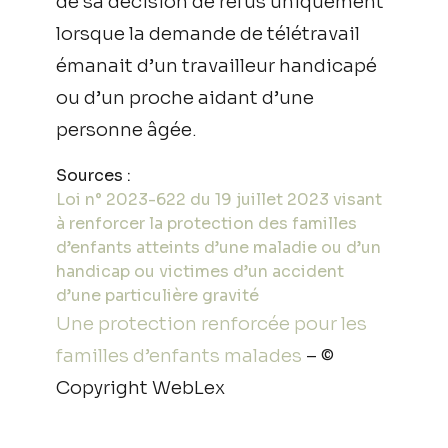
de sa décision de refus uniquement
lorsque la demande de télétravail
émanait d’un travailleur handicapé
ou d’un proche aidant d’une
personne âgée.
Sources :
Loi n° 2023-622 du 19 juillet 2023 visant
à renforcer la protection des familles
d’enfants atteints d’une maladie ou d’un
handicap ou victimes d’un accident
d’une particulière gravité
Une protection renforcée pour les
familles d’enfants malades
– ©
Copyright WebLex