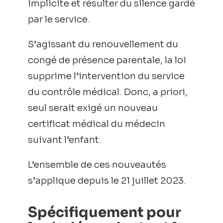
implicite et résulter du silence gardé
par le service.
S’agissant du renouvellement du
congé de présence parentale, la loi
supprime l’intervention du service
du contrôle médical. Donc, a priori,
seul serait exigé un nouveau
certificat médical du médecin
suivant l’enfant.
L’ensemble de ces nouveautés
s’applique depuis le 21 juillet 2023.
Spécifiquement pour