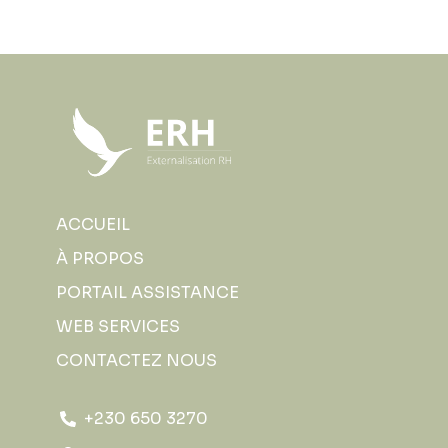
ACCUEIL
À PROPOS
PORTAIL ASSISTANCE
WEB SERVICES
CONTACTEZ NOUS
+230 650 3270