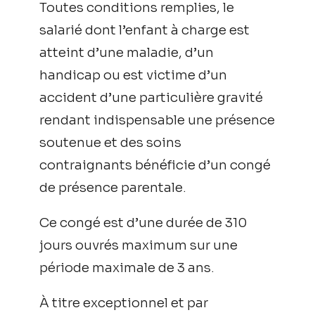
Toutes conditions remplies, le
salarié dont l’enfant à charge est
atteint d’une maladie, d’un
handicap ou est victime d’un
accident d’une particulière gravité
rendant indispensable une présence
soutenue et des soins
contraignants bénéficie d’un congé
de présence parentale.
Ce congé est d’une durée de 310
jours ouvrés maximum sur une
période maximale de 3 ans.
À titre exceptionnel et par