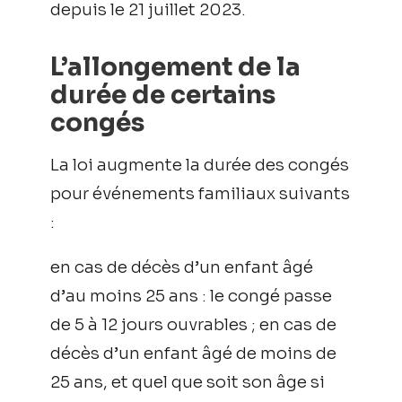
depuis le 21 juillet 2023.
L’allongement de la
durée de certains
congés
La loi augmente la durée des congés
pour événements familiaux suivants
:
en cas de décès d’un enfant âgé
d’au moins 25 ans : le congé passe
de 5 à 12 jours ouvrables ; en cas de
décès d’un enfant âgé de moins de
25 ans, et quel que soit son âge si