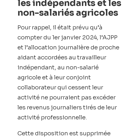
les indépendants et les
non-salariés agricoles
Pour rappel, il était prévu qu’à
compter du 1er janvier 2024, l’AJPP
et l’allocation journalière de proche
aidant accordées au travailleur
indépendant, au non-salarié
agricole et à leur conjoint
collaborateur qui cessent leur
activité ne pourraient pas excéder
les revenus journaliers tirés de leur
activité professionnelle.
Cette disposition est supprimée