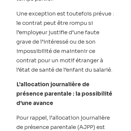
Une exception est toutefois prévue :
le contrat peut être rompu si
l’employeur justifie d’une faute
grave de l’intéressé ou de son
impossibilité de maintenir ce
contrat pour un motif étranger à
l’état de santé de l’enfant du salarié.
L’allocation journalière de
présence parentale : la possibilité
d’une avance
Pour rappel, l’allocation journalière
de présence parentale (AJPP) est