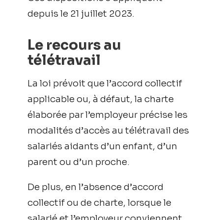
depuis le 21 juillet 2023.
Le recours au
télétravail
La loi prévoit que l’accord collectif
applicable ou, à défaut, la charte
élaborée par l’employeur précise les
modalités d’accès au télétravail des
salariés aidants d’un enfant, d’un
parent ou d’un proche.
De plus, en l’absence d’accord
collectif ou de charte, lorsque le
salarié et l’employeur conviennent