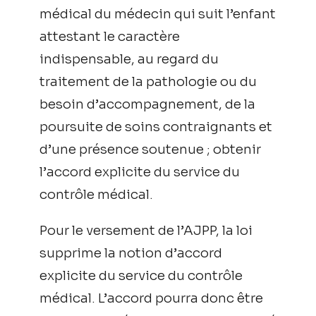
médical du médecin qui suit l’enfant
attestant le caractère
indispensable, au regard du
traitement de la pathologie ou du
besoin d’accompagnement, de la
poursuite de soins contraignants et
d’une présence soutenue ; obtenir
l’accord explicite du service du
contrôle médical.
Pour le versement de l’AJPP, la loi
supprime la notion d’accord
explicite du service du contrôle
médical. L’accord pourra donc être