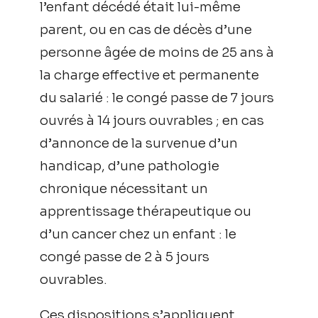
l’enfant décédé était lui-même
parent, ou en cas de décès d’une
personne âgée de moins de 25 ans à
la charge effective et permanente
du salarié : le congé passe de 7 jours
ouvrés à 14 jours ouvrables ; en cas
d’annonce de la survenue d’un
handicap, d’une pathologie
chronique nécessitant un
apprentissage thérapeutique ou
d’un cancer chez un enfant : le
congé passe de 2 à 5 jours
ouvrables.
Ces dispositions s’appliquent