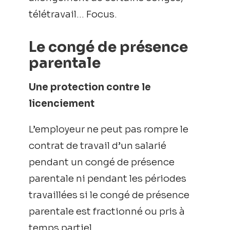
télétravail… Focus.
Le congé de présence
parentale
Une protection contre le
licenciement
L’employeur ne peut pas rompre le
contrat de travail d’un salarié
pendant un congé de présence
parentale ni pendant les périodes
travaillées si le congé de présence
parentale est fractionné ou pris à
temps partiel.