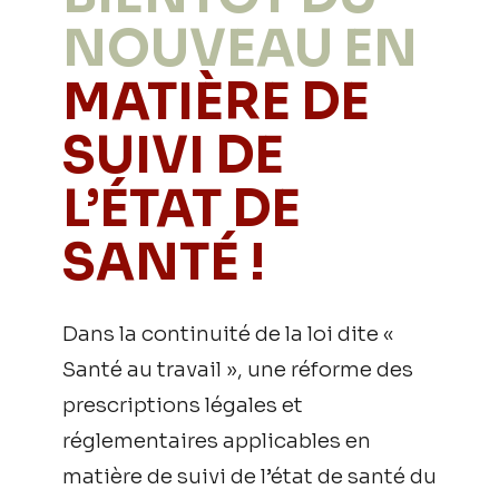
NOUVEAU EN
MATIÈRE DE
SUIVI DE
L’ÉTAT DE
SANTÉ !
Dans la continuité de la loi dite «
Santé au travail », une réforme des
prescriptions légales et
réglementaires applicables en
matière de suivi de l’état de santé du