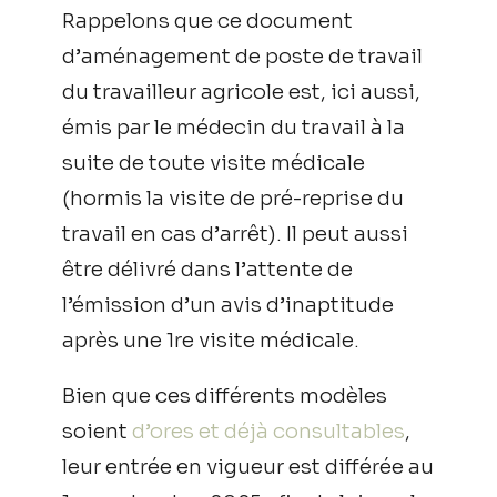
Rappelons que ce document
d’aménagement de poste de travail
du travailleur agricole est, ici aussi,
émis par le médecin du travail à la
suite de toute visite médicale
(hormis la visite de pré-reprise du
travail en cas d’arrêt). Il peut aussi
être délivré dans l’attente de
l’émission d’un avis d’inaptitude
après une 1re visite médicale.
Bien que ces différents modèles
soient
d’ores et déjà consultables
,
leur entrée en vigueur est différée au