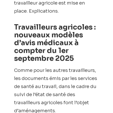
travailleur agricole est mise en
place. Explications.
Travailleurs agricoles :
nouveaux modèles
d’avis médicaux à
compter du 1er
septembre 2025
Comme pour les autres travailleurs,
les documents émis par les services
de santé au travail, dans le cadre du
suivi de l’état de santé des
travailleurs agricoles font l’objet
d’aménagements.