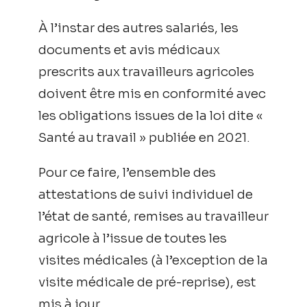
À l’instar des autres salariés, les
documents et avis médicaux
prescrits aux travailleurs agricoles
doivent être mis en conformité avec
les obligations issues de la loi dite «
Santé au travail » publiée en 2021.
Pour ce faire, l’ensemble des
attestations de suivi individuel de
l’état de santé, remises au travailleur
agricole à l’issue de toutes les
visites médicales (à l’exception de la
visite médicale de pré-reprise), est
mis à jour.