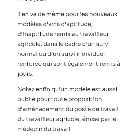
Il en va de même pour les nouveaux
modèles d’avis d’aptitude,
d’inaptitude remis au travailleur
agricole, dans le cadre d’un suivi
normal ou d’un suivi individuel
renforcé qui sont également remis à
jours.
Notez enfin qu’un modèle est aussi
publié pour toute proposition
d’aménagement du poste de travail
du travailleur agricole, émise par le
médecin du travail.