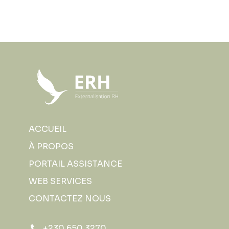
ACCUEIL
À PROPOS
PORTAIL ASSISTANCE
WEB SERVICES
CONTACTEZ NOUS
+230 650 3270