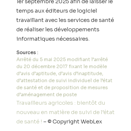
1er septembre 2025 afin de laisser le
temps aux éditeurs de logiciel
travaillant avec les services de santé
de réaliser les développements
informatiques nécessaires.
Sources :
Arrêté du 5 mai 2025 modifiant l’arrêté
du 20 décembre 2017 fixant le modèle
d’avis d’aptitude, d’avis d’inaptitude,
d’attestation de suivi individuel de l’état
de santé et de proposition de mesures
d’aménagement de poste
Travailleurs agricoles : bientôt du
nouveau en matière de suivi de l’état
de santé !
– © Copyright WebLex