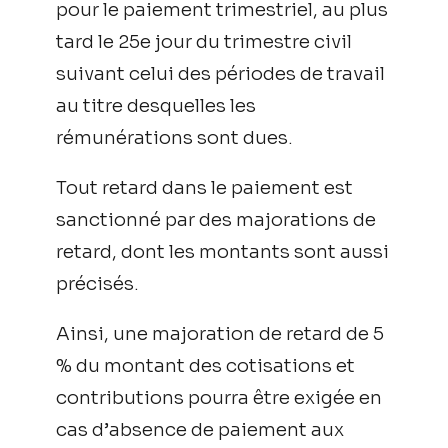
pour le paiement trimestriel, au plus
tard le 25e jour du trimestre civil
suivant celui des périodes de travail
au titre desquelles les
rémunérations sont dues.
Tout retard dans le paiement est
sanctionné par des majorations de
retard, dont les montants sont aussi
précisés.
Ainsi, une majoration de retard de 5
% du montant des cotisations et
contributions pourra être exigée en
cas d’absence de paiement aux