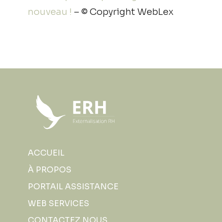
nouveau !
– © Copyright WebLex
ACCUEIL
À PROPOS
PORTAIL ASSISTANCE
WEB SERVICES
CONTACTEZ NOUS