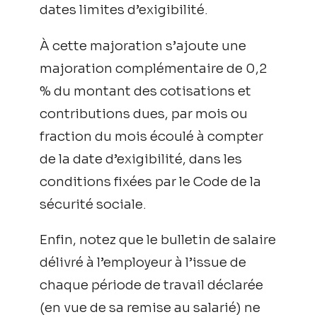
dates limites d’exigibilité.
À cette majoration s’ajoute une
majoration complémentaire de 0,2
% du montant des cotisations et
contributions dues, par mois ou
fraction du mois écoulé à compter
de la date d’exigibilité, dans les
conditions fixées par le Code de la
sécurité sociale.
Enfin, notez que le bulletin de salaire
délivré à l’employeur à l’issue de
chaque période de travail déclarée
(en vue de sa remise au salarié) ne