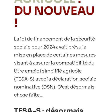
DU NOUVEAU
!
La loi de financement de la sécurité
sociale pour 2024 avait prévu la
mise en place de certaines mesures
visant à assurer la compatibilité du
titre emploi simplifié agricole
(TESA-S) avec la déclaration sociale
nominative (DSN). C’est désormais
chose faîte…
TESA-S : désormais