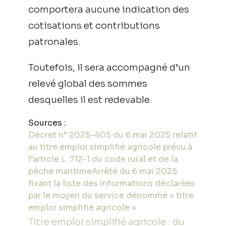
comportera aucune indication des
cotisations et contributions
patronales.
Toutefois, il sera accompagné d’un
relevé global des sommes
desquelles il est redevable.
Sources :
Décret n° 2025-405 du 6 mai 2025 relatif
au titre emploi simplifié agricole prévu à
l’article L. 712-1 du code rural et de la
pêche maritime
Arrêté du 6 mai 2025
fixant la liste des informations déclarées
par le moyen du service dénommé « titre
emploi simplifié agricole »
Titre emploi simplifié agricole : du