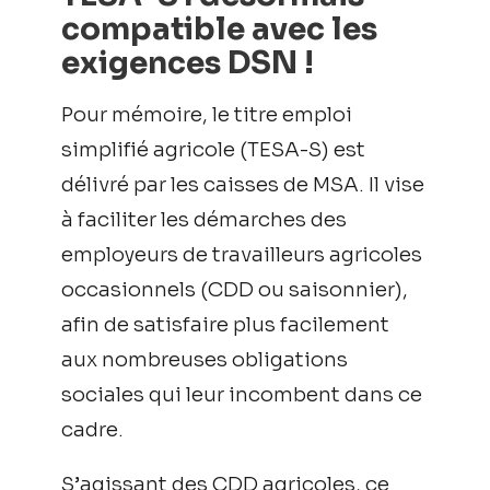
compatible avec les
exigences DSN !
Pour mémoire, le titre emploi
simplifié agricole (TESA-S) est
délivré par les caisses de MSA. Il vise
à faciliter les démarches des
employeurs de travailleurs agricoles
occasionnels (CDD ou saisonnier),
afin de satisfaire plus facilement
aux nombreuses obligations
sociales qui leur incombent dans ce
cadre.
S’agissant des CDD agricoles, ce