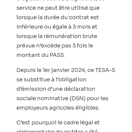
service ne peut être utilisé que
lorsque la durée du contrat est
inférieure ou égale à 3 mois et
lorsque la rémunération brute
prévue n’excède pas 3 fois le
montant du PASS.
Depuis le 1er janvier 2024, ce TESA-S
se substitue à l’obligation
d’émission d’une déclaration
sociale nominative (DSN) pour les
employeurs agricoles éligibles.
C’est pourquoi le cadre légal et
réglementaire de ce titre a été