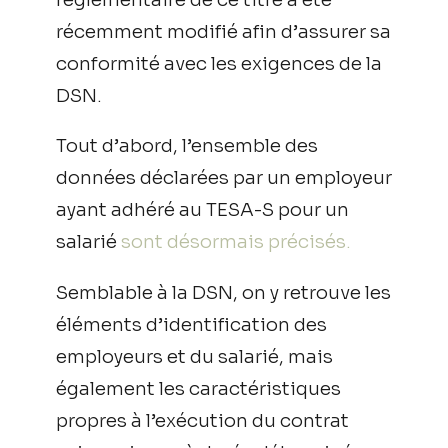
récemment modifié afin d’assurer sa
conformité avec les exigences de la
DSN.
Tout d’abord, l’ensemble des
données déclarées par un employeur
ayant adhéré au TESA-S pour un
salarié
sont désormais précisés.
Semblable à la DSN, on y retrouve les
éléments d’identification des
employeurs et du salarié, mais
également les caractéristiques
propres à l’exécution du contrat