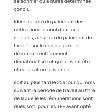
saisonnier ou à durée déterminée
conclu.
Idem du côté du paiement des
cotisations et contributions
sociales, ainsi qui du paiement de
l’impôt sur le revenu qui sont
désormais entièrement
dématérialisés et qui doivent être
effectué alternativement :
soit au plus tard le 25e jour du mois
suivant la période de travail au titre
de laquelle les rémunérations sont
dues,soit, pour les TPE ayant opté