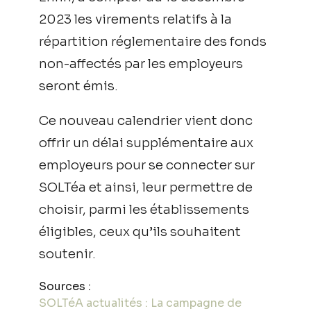
2023 les virements relatifs à la
répartition réglementaire des fonds
non-affectés par les employeurs
seront émis.
Ce nouveau calendrier vient donc
offrir un délai supplémentaire aux
employeurs pour se connecter sur
SOLTéa et ainsi, leur permettre de
choisir, parmi les établissements
éligibles, ceux qu’ils souhaitent
soutenir.
Sources :
SOLTéA actualités : La campagne de