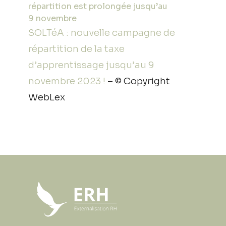
répartition est prolongée jusqu’au
9 novembre
SOLTéA : nouvelle campagne de
répartition de la taxe
d’apprentissage jusqu’au 9
novembre 2023 !
– © Copyright
WebLex