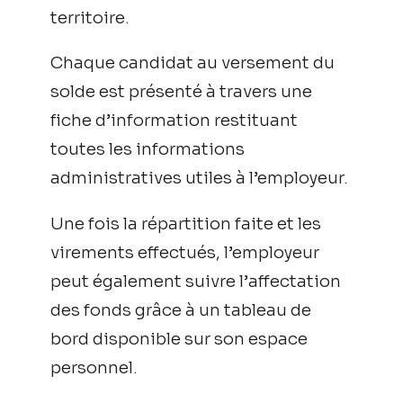
territoire.
Chaque candidat au versement du
solde est présenté à travers une
fiche d’information restituant
toutes les informations
administratives utiles à l’employeur.
Une fois la répartition faite et les
virements effectués, l’employeur
peut également suivre l’affectation
des fonds grâce à un tableau de
bord disponible sur son espace
personnel.