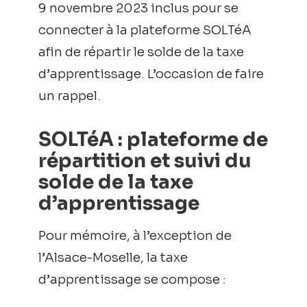
9 novembre 2023 inclus pour se
connecter à la plateforme SOLTéA
afin de répartir le solde de la taxe
d’apprentissage. L’occasion de faire
un rappel.
SOLTéA : plateforme de
répartition et suivi du
solde de la taxe
d’apprentissage
Pour mémoire, à l’exception de
l’Alsace-Moselle, la taxe
d’apprentissage se compose :