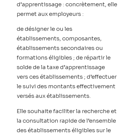
d’apprentissage : concrètement, elle
permet aux employeurs :
de désigner le ou les
établissements, composantes,
établissements secondaires ou
formations éligibles ; de répartir le
solde de la taxe d’apprentissage
vers ces établissements ; d’effectuer
le suivi des montants effectivement
versés aux établissements.
Elle souhaite faciliter la recherche et
la consultation rapide de l’ensemble
des établissements éligibles sur le