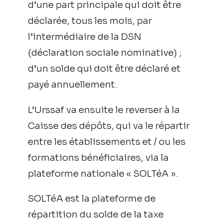
d’une part principale qui doit être
déclarée, tous les mois, par
l’intermédiaire de la DSN
(déclaration sociale nominative) ;
d’un solde qui doit être déclaré et
payé annuellement.
L’Urssaf va ensuite le reverser à la
Caisse des dépôts, qui va le répartir
entre les établissements et / ou les
formations bénéficiaires, via la
plateforme nationale « SOLTéA ».
SOLTéA est la plateforme de
répartition du solde de la taxe