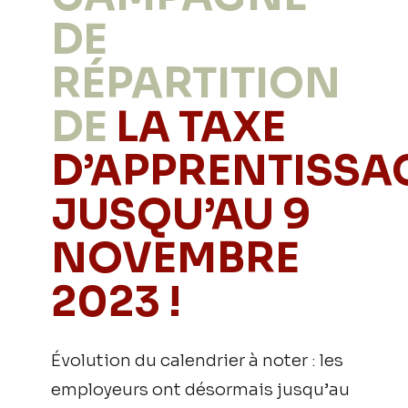
DE
RÉPARTITION
DE
LA TAXE
D’APPRENTISSA
JUSQU’AU 9
NOVEMBRE
2023 !
Évolution du calendrier à noter : les
employeurs ont désormais jusqu’au