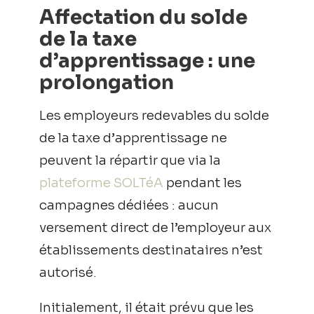
Affectation du solde
de la taxe
d’apprentissage : une
prolongation
Les employeurs redevables du solde
de la taxe d’apprentissage ne
peuvent la répartir que via la
plateforme SOLTéA
pendant les
campagnes dédiées : aucun
versement direct de l’employeur aux
établissements destinataires n’est
autorisé.
Initialement, il était prévu que les