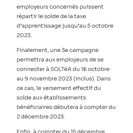
employeurs concernés puissent
répartir le solde de la taxe
d’apprentissage jusqu’au 5 octobre
2023.
Finalement, une 3e campagne
permettra aux employeurs de se
connecter à SOLTéA du 16 octobre
au 9 novembre 2023 (inclus). Dans
ce cas, le versement effectif du
solde aux établissements
bénéficiaires débutera à compter du
2 décembre 2023.
Enfin, à compter du 15 décembre