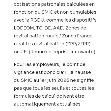
cotisations patronales calculées en
fonction du SMIC et non cumulables
avec la RGDU, comme les dispositifs
LODEOM, TO-DE, AAD, Zones de
revitalisation rurale / Zones France
ruralités revitalisation (ZRR/ZFRR)
ou JEI (Jeune entreprise innovante).
Pour les employeurs, le point de
vigilance est donc clair : la hausse
du SMIC au 1er juin 2026 ne signifie
pas que tous les seuils et toutes les
formules de calcul doivent être
automatiquement actualisés.