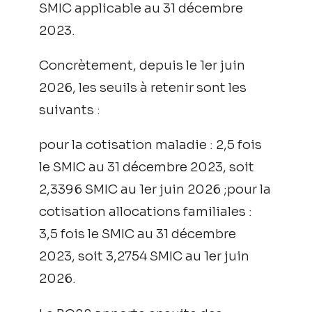
SMIC applicable au 31 décembre
2023.
Concrètement, depuis le 1er juin
2026, les seuils à retenir sont les
suivants :
pour la cotisation maladie : 2,5 fois
le SMIC au 31 décembre 2023, soit
2,3396 SMIC au 1er juin 2026 ;pour la
cotisation allocations familiales :
3,5 fois le SMIC au 31 décembre
2023, soit 3,2754 SMIC au 1er juin
2026.