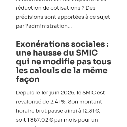
réduction de cotisations ? Des
précisions sont apportées à ce sujet
par l’administration…
Exonérations sociales :
une hausse du SMIC
qui ne modifie pas tous
les calculs de la même
façon
Depuis le 1er juin 2026, le SMIC est
revalorisé de 2,41 %. Son montant
horaire brut passe ainsi à 12,31 €,
soit 1 867,02 € par mois pour un