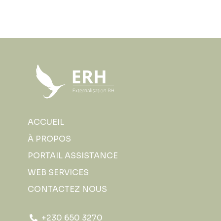
ACCUEIL
À PROPOS
PORTAIL ASSISTANCE
WEB SERVICES
CONTACTEZ NOUS
+230 650 3270