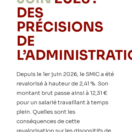
DES
PRÉCISIONS
DE
L’ADMINISTRAT
Depuis le 1er juin 2026, le SMIC a été
revalorisé à hauteur de 2,41 %. Son
montant brut passe ainsi à 12,31 €
pour un salarié travaillant à temps
plein. Quelles sont les
conséquences de cette
revalorisation sur les dispositifs de