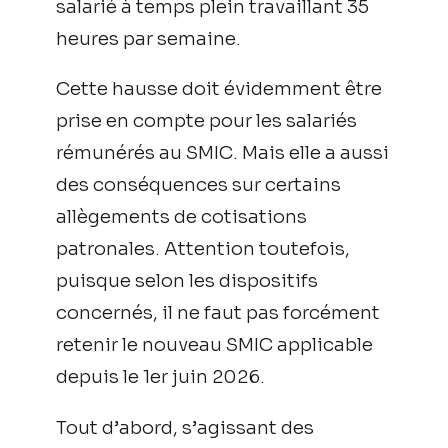
salarié à temps plein travaillant 35
heures par semaine.
Cette hausse doit évidemment être
prise en compte pour les salariés
rémunérés au SMIC. Mais elle a aussi
des conséquences sur certains
allègements de cotisations
patronales. Attention toutefois,
puisque selon les dispositifs
concernés, il ne faut pas forcément
retenir le nouveau SMIC applicable
depuis le 1er juin 2026.
Tout d’abord, s’agissant des