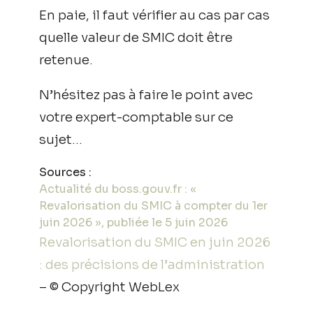
En paie, il faut vérifier au cas par cas
quelle valeur de SMIC doit être
retenue.
N’hésitez pas à faire le point avec
votre expert-comptable sur ce
sujet…
Sources :
Actualité du boss.gouv.fr : «
Revalorisation du SMIC à compter du 1er
juin 2026 », publiée le 5 juin 2026
Revalorisation du SMIC en juin 2026
: des précisions de l’administration
– © Copyright WebLex