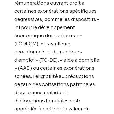
rémunérations ouvrant droit à
certaines exonérations spécifiques
dégressives, comme les dispositifs «
loi pour le développement
économique des outre-mer »
(LODEOM), « travailleurs
occasionnels et demandeurs
d’emploi » (TO-DE), « aide à domicile
» (AAD) ou certaines exonérations
zonées, l’éligibilité aux réductions
de taux des cotisations patronales
d’assurance maladie et
d’allocations familiales reste
appréciée à partir de la valeur du