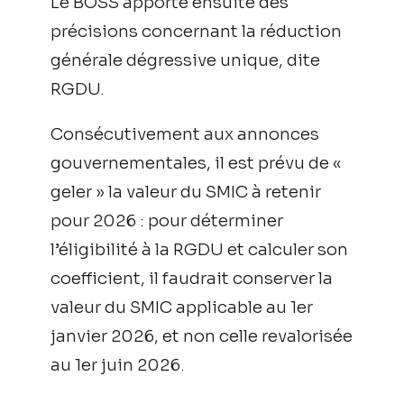
Le BOSS apporte ensuite des
précisions concernant la réduction
générale dégressive unique, dite
RGDU.
Consécutivement aux annonces
gouvernementales, il est prévu de «
geler » la valeur du SMIC à retenir
pour 2026 : pour déterminer
l’éligibilité à la RGDU et calculer son
coefficient, il faudrait conserver la
valeur du SMIC applicable au 1er
janvier 2026, et non celle revalorisée
au 1er juin 2026.