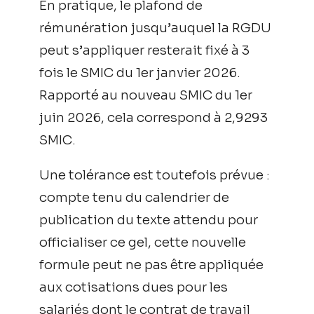
En pratique, le plafond de
rémunération jusqu’auquel la RGDU
peut s’appliquer resterait fixé à 3
fois le SMIC du 1er janvier 2026.
Rapporté au nouveau SMIC du 1er
juin 2026, cela correspond à 2,9293
SMIC.
Une tolérance est toutefois prévue :
compte tenu du calendrier de
publication du texte attendu pour
officialiser ce gel, cette nouvelle
formule peut ne pas être appliquée
aux cotisations dues pour les
salariés dont le contrat de travail