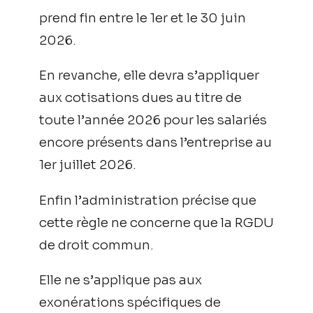
prend fin entre le 1er et le 30 juin
2026.
En revanche, elle devra s’appliquer
aux cotisations dues au titre de
toute l’année 2026 pour les salariés
encore présents dans l’entreprise au
1er juillet 2026.
Enfin l’administration précise que
cette règle ne concerne que la RGDU
de droit commun.
Elle ne s’applique pas aux
exonérations spécifiques de