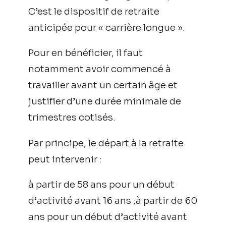
C’est le dispositif de retraite
anticipée pour « carrière longue ».
Pour en bénéficier, il faut
notamment avoir commencé à
travailler avant un certain âge et
justifier d’une durée minimale de
trimestres cotisés.
Par principe, le départ à la retraite
peut intervenir :
à partir de 58 ans pour un début
d’activité avant 16 ans ;à partir de 60
ans pour un début d’activité avant