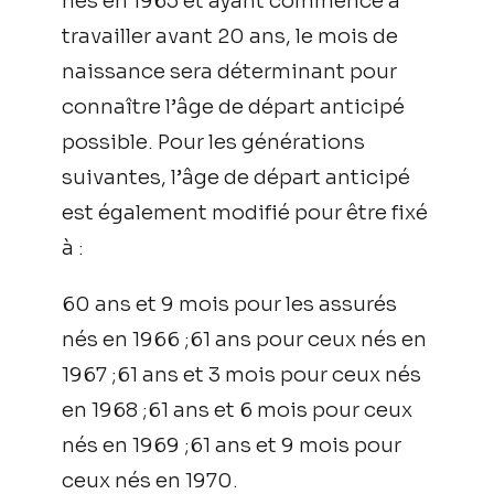
nés en 1965 et ayant commencé à
travailler avant 20 ans, le mois de
naissance sera déterminant pour
connaître l’âge de départ anticipé
possible. Pour les générations
suivantes, l’âge de départ anticipé
est également modifié pour être fixé
à :
60 ans et 9 mois pour les assurés
nés en 1966 ;61 ans pour ceux nés en
1967 ;61 ans et 3 mois pour ceux nés
en 1968 ;61 ans et 6 mois pour ceux
nés en 1969 ;61 ans et 9 mois pour
ceux nés en 1970.