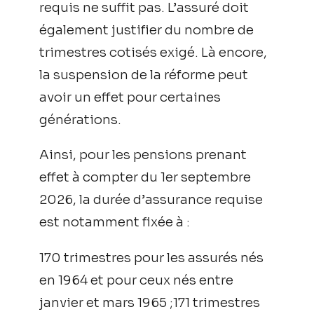
requis ne suffit pas. L’assuré doit
également justifier du nombre de
trimestres cotisés exigé. Là encore,
la suspension de la réforme peut
avoir un effet pour certaines
générations.
Ainsi, pour les pensions prenant
effet à compter du 1er septembre
2026, la durée d’assurance requise
est notamment fixée à :
170 trimestres pour les assurés nés
en 1964 et pour ceux nés entre
janvier et mars 1965 ;171 trimestres