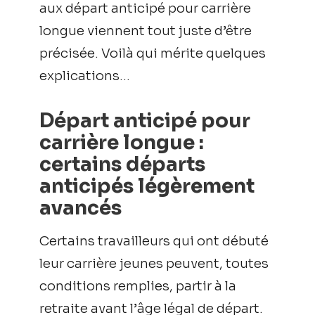
aux départ anticipé pour carrière
longue viennent tout juste d’être
précisée. Voilà qui mérite quelques
explications…
Départ anticipé pour
carrière longue :
certains départs
anticipés légèrement
avancés
Certains travailleurs qui ont débuté
leur carrière jeunes peuvent, toutes
conditions remplies, partir à la
retraite avant l’âge légal de départ.