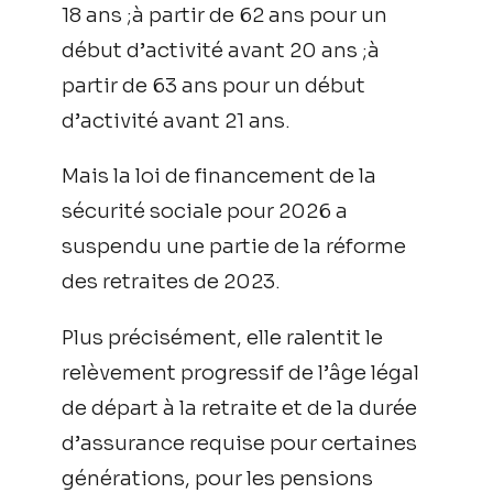
18 ans ;à partir de 62 ans pour un
début d’activité avant 20 ans ;à
partir de 63 ans pour un début
d’activité avant 21 ans.
Mais la loi de financement de la
sécurité sociale pour 2026 a
suspendu une partie de la réforme
des retraites de 2023.
Plus précisément, elle ralentit le
relèvement progressif de l’âge légal
de départ à la retraite et de la durée
d’assurance requise pour certaines
générations, pour les pensions