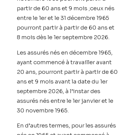
partir de 60 ans et 9 mois ;ceux nés
entre le 1er et le 31 décembre 1965
pourront partir à partir de 60 ans et
8 mois dès le 1er septembre 2026.
Les assurés nés en décembre 1965,
ayant commencé à travailler avant
20 ans, pourront partir à partir de 60
ans et 9 mois avant la date du 1er
septembre 2026, à l’instar des
assurés nés entre le 1er janvier et le
30 novembre 1965.
En d’autres termes, pour les assurés