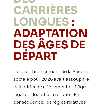
CARRIÈRES
LONGUES
:
ADAPTATION
DES ÂGES DE
DÉPART
La loi de financement de la Sécurité
sociale pour 2026 avait assoupli le
calendrier de relèvement de l’âge
légal de départ à la retraite. En
conséquence, les règles relatives