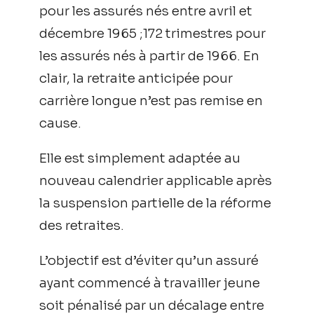
pour les assurés nés entre avril et
décembre 1965 ;172 trimestres pour
les assurés nés à partir de 1966. En
clair, la retraite anticipée pour
carrière longue n’est pas remise en
cause.
Elle est simplement adaptée au
nouveau calendrier applicable après
la suspension partielle de la réforme
des retraites.
L’objectif est d’éviter qu’un assuré
ayant commencé à travailler jeune
soit pénalisé par un décalage entre