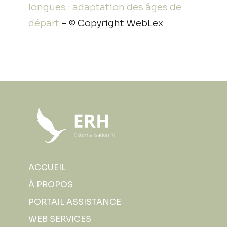
longues : adaptation des âges de
départ
– © Copyright WebLex
ACCUEIL
À PROPOS
PORTAIL ASSISTANCE
WEB SERVICES