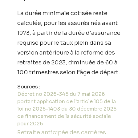
La durée minimale cotisée reste
calculée, pour les assurés nés avant
1973, à partir de la durée d’assurance
requise pour le taux plein dans sa
version antérieure à la réforme des
retraites de 2023, diminuée de 60 à
100 trimestres selon l’âge de départ.
Sources :
Décret no 2026-345 du 7 mai 2026
portant application de l’article 105 de la
loi no 2025-1403 du 30 décembre 2025
de financement de la sécurité sociale
pour 2026
Retraite anticipée des carrières