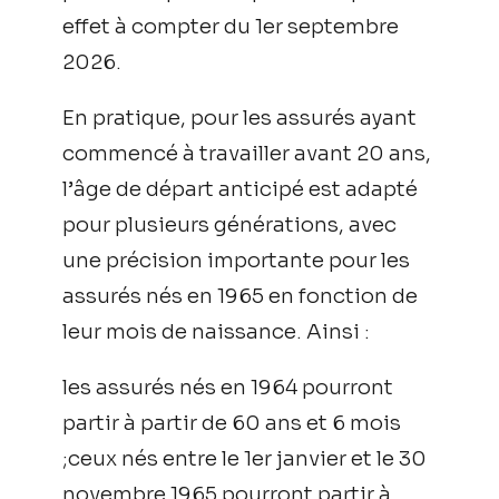
effet à compter du 1er septembre
2026.
En pratique, pour les assurés ayant
commencé à travailler avant 20 ans,
l’âge de départ anticipé est adapté
pour plusieurs générations, avec
une précision importante pour les
assurés nés en 1965 en fonction de
leur mois de naissance. Ainsi :
les assurés nés en 1964 pourront
partir à partir de 60 ans et 6 mois
;ceux nés entre le 1er janvier et le 30
novembre 1965 pourront partir à