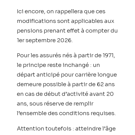
Ici encore, on rappellera que ces
modifications sont applicables aux
pensions prenant effet à compter du
1er septembre 2026.
Pour les assurés nés à partir de 1971,
le principe reste inchangé : un
départ anticipé pour carrière longue
demeure possible à partir de 62 ans
en cas de début d’activité avant 20
ans, sous réserve de remplir
l’ensemble des conditions requises.
Attention toutefois : atteindre l’âge