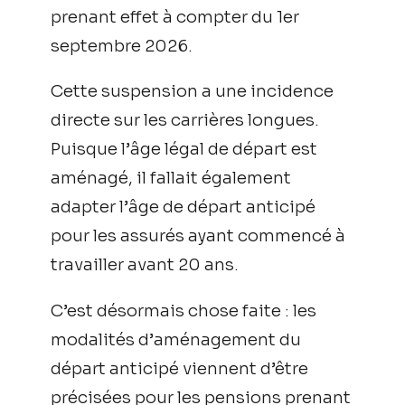
prenant effet à compter du 1er
septembre 2026.
Cette suspension a une incidence
directe sur les carrières longues.
Puisque l’âge légal de départ est
aménagé, il fallait également
adapter l’âge de départ anticipé
pour les assurés ayant commencé à
travailler avant 20 ans.
C’est désormais chose faite : les
modalités d’aménagement du
départ anticipé viennent d’être
précisées pour les pensions prenant