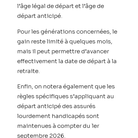
l’âge légal de départ et l’âge de
départ anticipé.
Pour les générations concernées, le
gain reste limité à quelques mois,
mais il peut permettre d’avancer
effectivement la date de départ à la
retraite.
Enfin, on notera également que les
règles spécifiques s’appliquant au
départ anticipé des assurés
lourdement handicapés sont
maintenues à compter du 1er
septembre 2026.