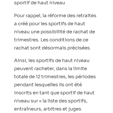
sportif de haut niveau
Pour rappel, la réforme des retraites
a créé pour les sportifs de haut
niveau une possibilité de rachat de
trimestres. Les conditions de ce
rachat sont désormais précisées.
Ainsi, les sportifs de haut niveau
peuvent racheter, dans la limite
totale de 12 trimestres, les périodes
pendant lesquelles ils ont été
inscrits en tant que sportif de haut
niveau sur « la liste des sportifs,
entraîneurs, arbitres et juges