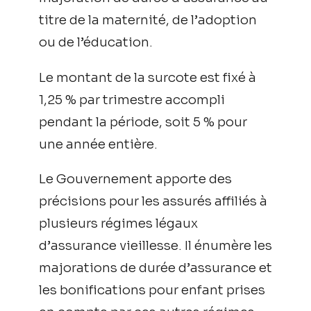
titre de la maternité, de l’adoption
ou de l’éducation.
Le montant de la surcote est fixé à
1,25 % par trimestre accompli
pendant la période, soit 5 % pour
une année entière.
Le Gouvernement apporte des
précisions pour les assurés affiliés à
plusieurs régimes légaux
d’assurance vieillesse. Il énumère les
majorations de durée d’assurance et
les bonifications pour enfant prises