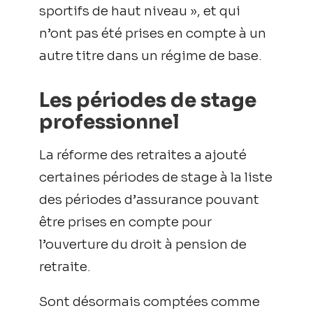
sportifs de haut niveau », et qui
n’ont pas été prises en compte à un
autre titre dans un régime de base.
Les périodes de stage
professionnel
La réforme des retraites a ajouté
certaines périodes de stage à la liste
des périodes d’assurance pouvant
être prises en compte pour
l’ouverture du droit à pension de
retraite.
Sont désormais comptées comme