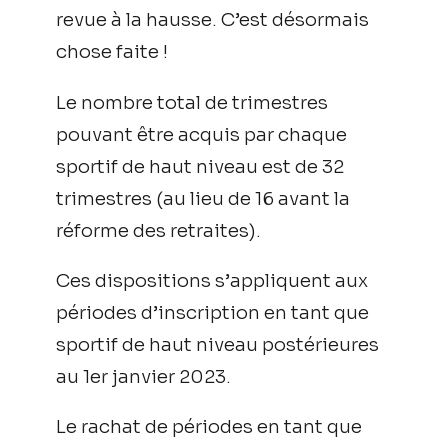
revue à la hausse. C’est désormais
chose faite !
Le nombre total de trimestres
pouvant être acquis par chaque
sportif de haut niveau est de 32
trimestres (au lieu de 16 avant la
réforme des retraites).
Ces dispositions s’appliquent aux
périodes d’inscription en tant que
sportif de haut niveau postérieures
au 1er janvier 2023.
Le rachat de périodes en tant que