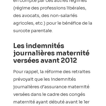
en compte par ces autres régimes
(régime des professions libérales,
des avocats, des non-salariés
agricoles, etc.) pour le bénéfice de la
surcote parentale.
Les indemnités
journalières maternité
versées avant 2012
Pour rappel, la réforme des retraites
prévoyait que les indemnités
journalières d’assurance maternité
versées dans le cadre des congés
maternité ayant débuté avant le 1er