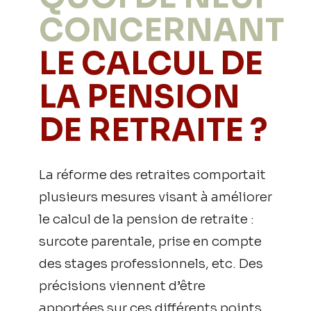
CONCERNANT
LE CALCUL DE
LA PENSION
DE RETRAITE ?
La réforme des retraites comportait
plusieurs mesures visant à améliorer
le calcul de la pension de retraite :
surcote parentale, prise en compte
des stages professionnels, etc. Des
précisions viennent d’être
apportées sur ces différents points.