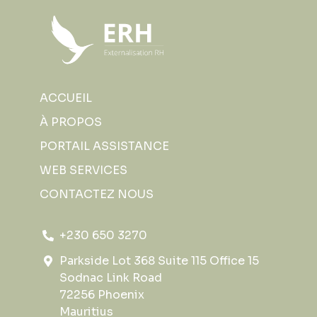
ACCUEIL
À PROPOS
PORTAIL ASSISTANCE
WEB SERVICES
CONTACTEZ NOUS
+230 650 3270
Parkside Lot 368 Suite 115 Office 15
Sodnac Link Road
72256 Phoenix
Mauritius