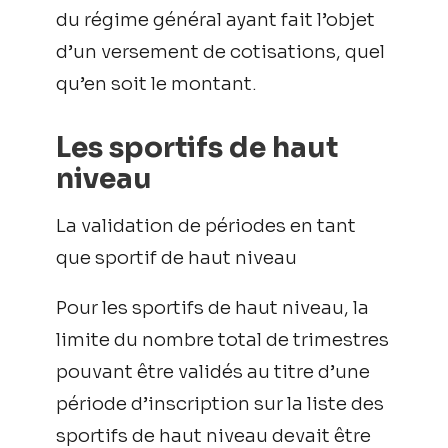
du régime général ayant fait l’objet
d’un versement de cotisations, quel
qu’en soit le montant.
Les sportifs de haut
niveau
La validation de périodes en tant
que sportif de haut niveau
Pour les sportifs de haut niveau, la
limite du nombre total de trimestres
pouvant être validés au titre d’une
période d’inscription sur la liste des
sportifs de haut niveau devait être