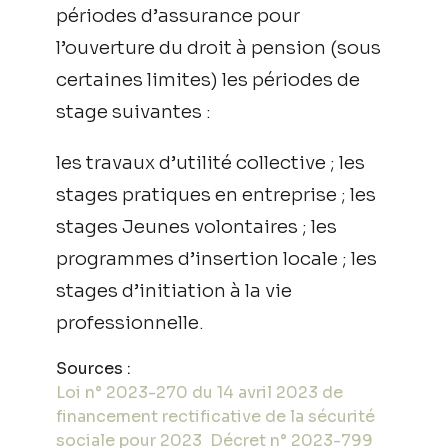
périodes d’assurance pour
l’ouverture du droit à pension (sous
certaines limites) les périodes de
stage suivantes :
les travaux d’utilité collective ; les
stages pratiques en entreprise ; les
stages Jeunes volontaires ; les
programmes d’insertion locale ; les
stages d’initiation à la vie
professionnelle.
Sources :
Loi n° 2023-270 du 14 avril 2023 de
financement rectificative de la sécurité
sociale pour 2023
Décret n° 2023-799