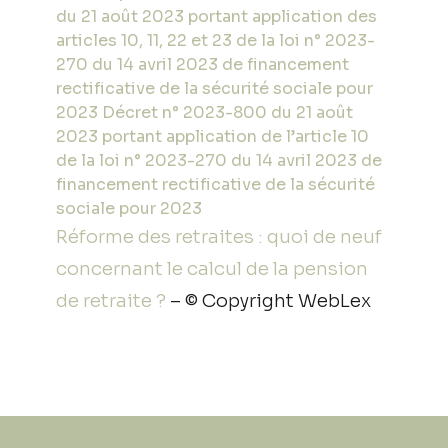
du 21 août 2023 portant application des
articles 10, 11, 22 et 23 de la loi n° 2023-
270 du 14 avril 2023 de financement
rectificative de la sécurité sociale pour
2023
Décret n° 2023-800 du 21 août
2023 portant application de l’article 10
de la loi n° 2023-270 du 14 avril 2023 de
financement rectificative de la sécurité
sociale pour 2023
Réforme des retraites : quoi de neuf
concernant le calcul de la pension
de retraite ?
– © Copyright WebLex