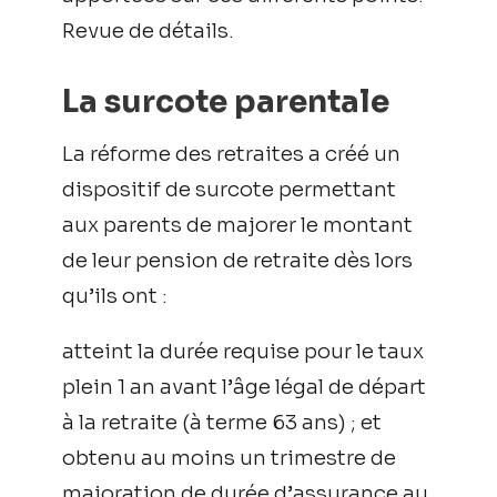
Revue de détails.
La surcote parentale
La réforme des retraites a créé un
dispositif de surcote permettant
aux parents de majorer le montant
de leur pension de retraite dès lors
qu’ils ont :
atteint la durée requise pour le taux
plein 1 an avant l’âge légal de départ
à la retraite (à terme 63 ans) ; et
obtenu au moins un trimestre de
majoration de durée d’assurance au