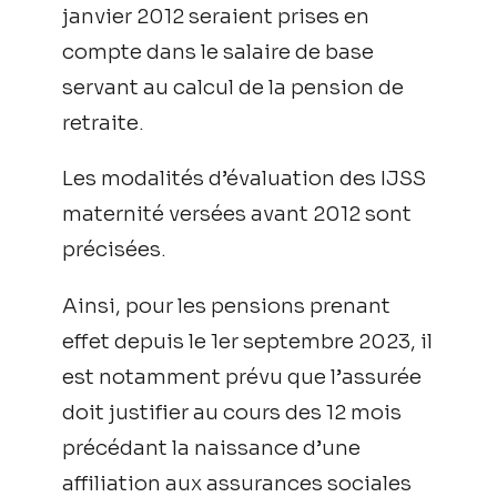
janvier 2012 seraient prises en
compte dans le salaire de base
servant au calcul de la pension de
retraite.
Les modalités d’évaluation des IJSS
maternité versées avant 2012 sont
précisées.
Ainsi, pour les pensions prenant
effet depuis le 1er septembre 2023, il
est notamment prévu que l’assurée
doit justifier au cours des 12 mois
précédant la naissance d’une
affiliation aux assurances sociales