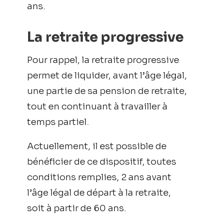
ans.
La retraite progressive
Pour rappel, la retraite progressive
permet de liquider, avant l’âge légal,
une partie de sa pension de retraite,
tout en continuant à travailler à
temps partiel.
Actuellement, il est possible de
bénéficier de ce dispositif, toutes
conditions remplies, 2 ans avant
l’âge légal de départ à la retraite,
soit à partir de 60 ans.