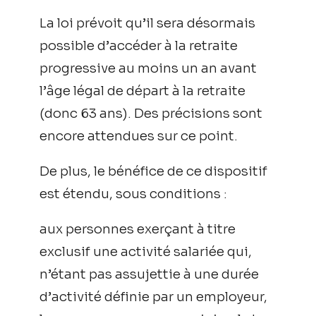
La loi prévoit qu’il sera désormais
possible d’accéder à la retraite
progressive au moins un an avant
l’âge légal de départ à la retraite
(donc 63 ans). Des précisions sont
encore attendues sur ce point.
De plus, le bénéfice de ce dispositif
est étendu, sous conditions :
aux personnes exerçant à titre
exclusif une activité salariée qui,
n’étant pas assujettie à une durée
d’activité définie par un employeur,