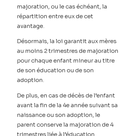
majoration, ou le cas échéant, la
répartition entre eux de cet
avantage.
Désormais, la loi garantit aux mères
au moins 2 trimestres de majoration
pour chaque enfant mineur au titre
de son éducation ou de son
adoption.
De plus, en cas de décès de l’enfant
avant la fin de la 4e année suivant sa
naissance ou son adoption, le
parent conserve la majoration de 4
trimestres liée à l’éducation.