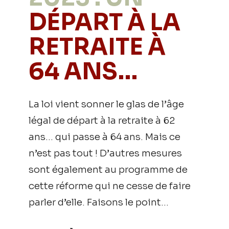
DÉPART À LA
RETRAITE À
64 ANS…
La loi vient sonner le glas de l’âge
légal de départ à la retraite à 62
ans… qui passe à 64 ans. Mais ce
n’est pas tout ! D’autres mesures
sont également au programme de
cette réforme qui ne cesse de faire
parler d’elle. Faisons le point…