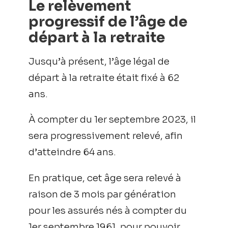
Le relèvement
progressif de l’âge de
départ à la retraite
Jusqu’à présent, l’âge légal de
départ à la retraite était fixé à 62
ans.
À compter du 1er septembre 2023, il
sera progressivement relevé, afin
d’atteindre 64 ans.
En pratique, cet âge sera relevé à
raison de 3 mois par génération
pour les assurés nés à compter du
1er septembre 1961, pour pouvoir