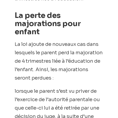
La perte des
majorations pour
enfant
La loi ajoute de nouveaux cas dans
lesquels le parent perd la majoration
de 4 trimestres liée à l’éducation de
l’enfant. Ainsi, les majorations
seront perdues :
lorsque le parent s’est vu priver de
l’exercice de l’autorité parentale ou
que celle-ci lui a été retirée par une
décision du juge, à la suite d’une