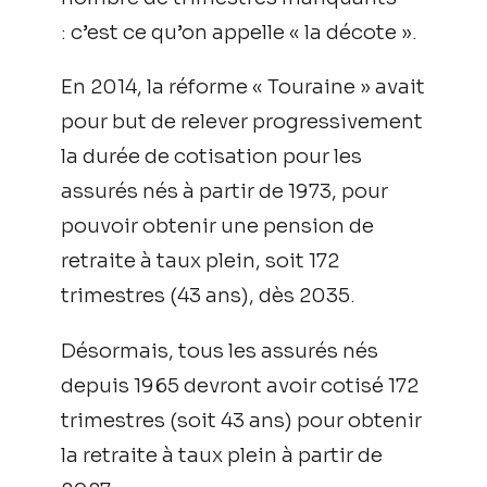
: c’est ce qu’on appelle « la décote ».
En 2014, la réforme « Touraine » avait
pour but de relever progressivement
la durée de cotisation pour les
assurés nés à partir de 1973, pour
pouvoir obtenir une pension de
retraite à taux plein, soit 172
trimestres (43 ans), dès 2035.
Désormais, tous les assurés nés
depuis 1965 devront avoir cotisé 172
trimestres (soit 43 ans) pour obtenir
la retraite à taux plein à partir de