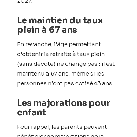
2027.
Le maintien du taux
plein à 67 ans
En revanche, l’âge permettant
d’obtenir la retraite à taux plein
(sans décote) ne change pas : il est
maintenu à 67 ans, même si les
personnes n’ont pas cotisé 43 ans.
Les majorations pour
enfant
Pour rappel, les parents peuvent
bénéficier de majorations de la