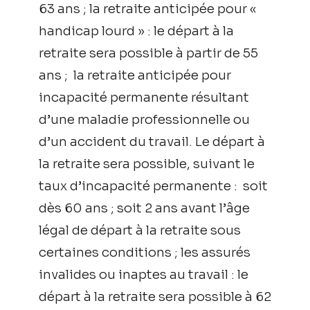
63 ans ; la retraite anticipée pour «
handicap lourd » : le départ à la
retraite sera possible à partir de 55
ans ; la retraite anticipée pour
incapacité permanente résultant
d’une maladie professionnelle ou
d’un accident du travail. Le départ à
la retraite sera possible, suivant le
taux d’incapacité permanente : soit
dès 60 ans ; soit 2 ans avant l’âge
légal de départ à la retraite sous
certaines conditions ; les assurés
invalides ou inaptes au travail : le
départ à la retraite sera possible à 62