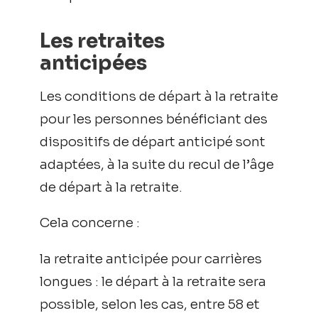
Les retraites
anticipées
Les conditions de départ à la retraite
pour les personnes bénéficiant des
dispositifs de départ anticipé sont
adaptées, à la suite du recul de l’âge
de départ à la retraite.
Cela concerne :
la retraite anticipée pour carrières
longues : le départ à la retraite sera
possible, selon les cas, entre 58 et