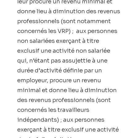
leur procure un revenu minimal et
donne lieu à diminution des revenus
professionnels (sont notamment
concernés les VRP) ; aux personnes
non salariées exerçant à titre
exclusif une activité non salariée
qui, n’étant pas assujettie à une
durée d’activité définie par un
employeur, procure un revenu
minimal et donne lieu à diminution
des revenus professionnels (sont
concernés les travailleurs
indépendants) ; aux personnes
exerçant à titre exclusif une activité