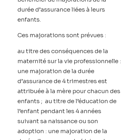
durée d’assurance liées à leurs
enfants.
Ces majorations sont prévues :
au titre des conséquences de la
maternité sur la vie professionnelle :
une majoration de la durée
d’assurance de 4 trimestres est
attribuée à la mère pour chacun des
enfants ; au titre de l’éducation de
l’enfant pendant les 4 années
suivant sa naissance ou son
adoption : une majoration de la