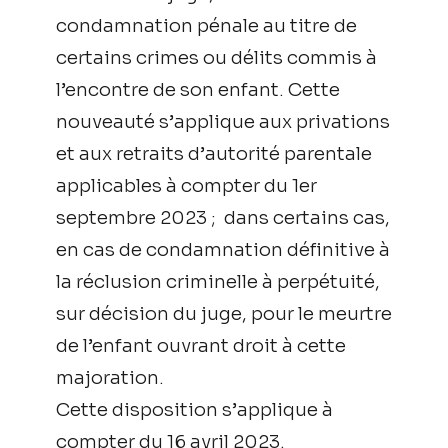
condamnation pénale au titre de
certains crimes ou délits commis à
l’encontre de son enfant. Cette
nouveauté s’applique aux privations
et aux retraits d’autorité parentale
applicables à compter du 1er
septembre 2023 ; dans certains cas,
en cas de condamnation définitive à
la réclusion criminelle à perpétuité,
sur décision du juge, pour le meurtre
de l’enfant ouvrant droit à cette
majoration.
Cette disposition s’applique à
compter du 16 avril 2023.