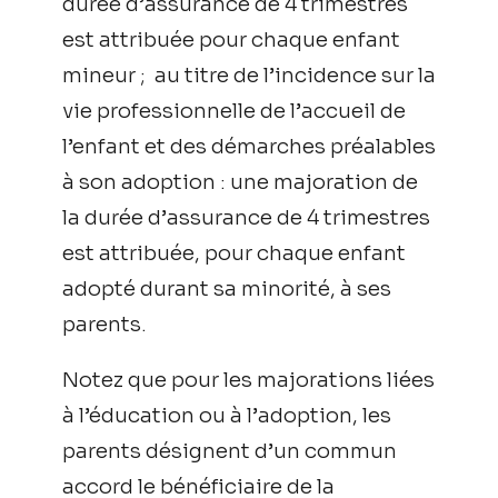
durée d’assurance de 4 trimestres
est attribuée pour chaque enfant
mineur ; au titre de l’incidence sur la
vie professionnelle de l’accueil de
l’enfant et des démarches préalables
à son adoption : une majoration de
la durée d’assurance de 4 trimestres
est attribuée, pour chaque enfant
adopté durant sa minorité, à ses
parents.
Notez que pour les majorations liées
à l’éducation ou à l’adoption, les
parents désignent d’un commun
accord le bénéficiaire de la