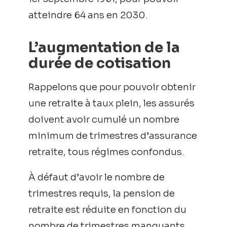
atteindre 64 ans en 2030.
L’augmentation de la
durée de cotisation
Rappelons que pour pouvoir obtenir
une retraite à taux plein, les assurés
doivent avoir cumulé un nombre
minimum de trimestres d’assurance
retraite, tous régimes confondus.
À défaut d’avoir le nombre de
trimestres requis, la pension de
retraite est réduite en fonction du
nombre de trimestres manquants