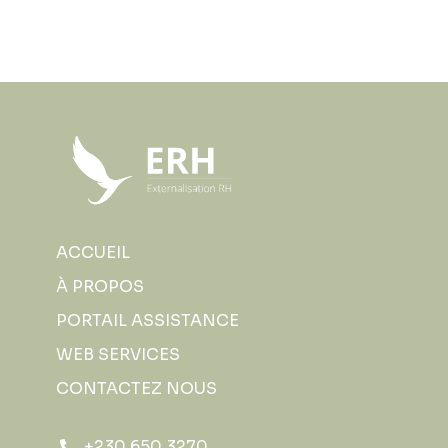
ACCUEIL
À PROPOS
PORTAIL ASSISTANCE
WEB SERVICES
CONTACTEZ NOUS
+230 650 3270