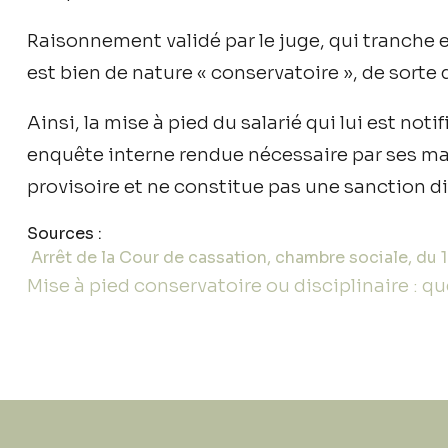
Raisonnement validé par le juge, qui tranche en
est bien de nature « conservatoire », de sorte q
Ainsi, la mise à pied du salarié qui lui est noti
enquête interne rendue nécessaire par ses ma
provisoire et ne constitue pas une sanction di
Sources :
Arrêt de la Cour de cassation, chambre sociale, du
Mise à pied conservatoire ou disciplinaire : qu