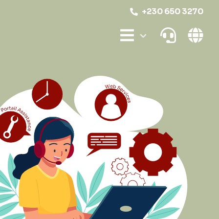
+230 650 3270