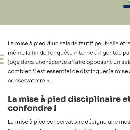
La mise à pied d’un salarié fautif peut-elle 
même la fin de l’enquête interne diligentée pa
E
juge dans une récente affaire opposant un sala
combien il est essentiel de distinguer la mise à
conservatoire »…
La mise à pied disciplinaire e
confondre !
La mise à pied conservatoire désigne une mes