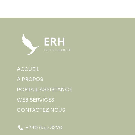
ACCUEIL
À PROPOS
PORTAIL ASSISTANCE
WEB SERVICES
CONTACTEZ NOUS
+230 650 3270