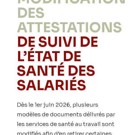
DES
ATTESTATIONS
DE SUIVI DE
L’ÉTAT DE
SANTÉ DES
SALARIÉS
Dès le 1er juin 2026, plusieurs
modèles de documents délivrés par
les services de santé au travail sont
modifiés afin d’en retirer certaines