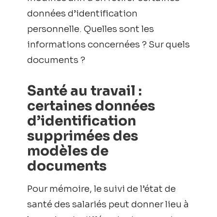
données d’identification
personnelle. Quelles sont les
informations concernées ? Sur quels
documents ?
Santé au travail :
certaines données
d’identification
supprimées des
modèles de
documents
Pour mémoire, le suivi de l’état de
santé des salariés peut donner lieu à