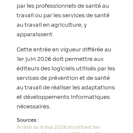
par les professionnels de santé au
travail ou par les services de santé
au travail en agriculture, y
apparaissent.
Cette entrée en vigueur différée au
1er juin 2026 doit permettre aux
éditeurs des logiciels utilisés par les
services de prévention et de santé
au travail de réaliser les adaptations
et développements informatiques
nécessaires.
Sources :
Arrêté du 6 mai 2026 modifiant les