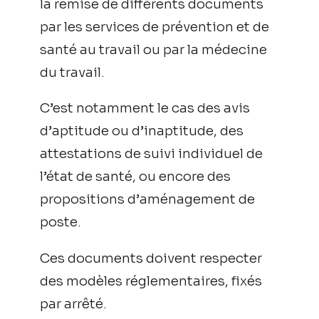
la remise de différents documents
par les services de prévention et de
santé au travail ou par la médecine
du travail.
C’est notamment le cas des avis
d’aptitude ou d’inaptitude, des
attestations de suivi individuel de
l’état de santé, ou encore des
propositions d’aménagement de
poste.
Ces documents doivent respecter
des modèles réglementaires, fixés
par arrêté.