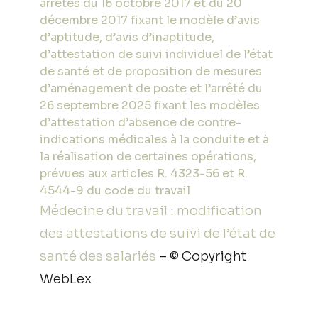
arrêtés du 16 octobre 2017 et du 20
décembre 2017 fixant le modèle d’avis
d’aptitude, d’avis d’inaptitude,
d’attestation de suivi individuel de l’état
de santé et de proposition de mesures
d’aménagement de poste et l’arrêté du
26 septembre 2025 fixant les modèles
d’attestation d’absence de contre-
indications médicales à la conduite et à
la réalisation de certaines opérations,
prévues aux articles R. 4323-56 et R.
4544-9 du code du travail
Médecine du travail : modification
des attestations de suivi de l’état de
santé des salariés
– © Copyright
WebLex