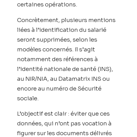
certaines opérations.
Concrètement, plusieurs mentions
liées à l’identification du salarié
seront supprimées, selon les
modèles concernés. Il s’agit
notamment des références à
l’identité nationale de santé (INS),
au NIR/NIA, au Datamatrix INS ou
encore au numéro de Sécurité
sociale.
L’objectif est clair : éviter que ces
données, qui n’ont pas vocation à
figurer sur les documents délivrés