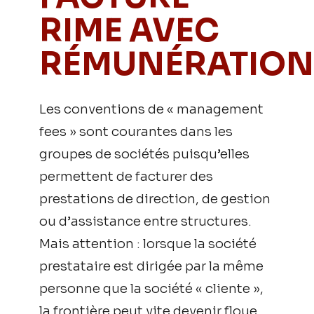
RIME AVEC
RÉMUNÉRATION
Les conventions de « management
fees » sont courantes dans les
groupes de sociétés puisqu’elles
permettent de facturer des
prestations de direction, de gestion
ou d’assistance entre structures.
Mais attention : lorsque la société
prestataire est dirigée par la même
personne que la société « cliente »,
la frontière peut vite devenir floue.