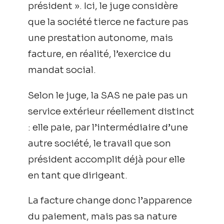
président ». Ici, le juge considère
que la société tierce ne facture pas
une prestation autonome, mais
facture, en réalité, l’exercice du
mandat social.
Selon le juge, la SAS ne paie pas un
service extérieur réellement distinct
: elle paie, par l’intermédiaire d’une
autre société, le travail que son
président accomplit déjà pour elle
en tant que dirigeant.
La facture change donc l’apparence
du paiement, mais pas sa nature