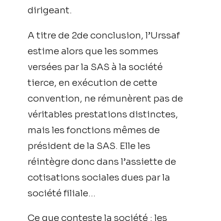
dirigeant.
A titre de 2de conclusion, l’Urssaf
estime alors que les sommes
versées par la SAS à la société
tierce, en exécution de cette
convention, ne rémunèrent pas de
véritables prestations distinctes,
mais les fonctions mêmes de
président de la SAS. Elle les
réintègre donc dans l’assiette de
cotisations sociales dues par la
société filiale…
Ce que conteste la société : les