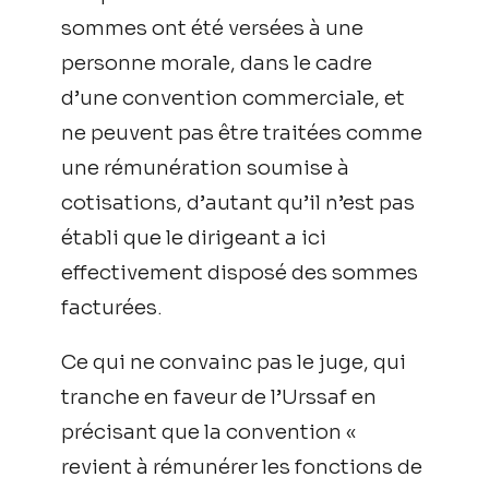
sommes ont été versées à une
personne morale, dans le cadre
d’une convention commerciale, et
ne peuvent pas être traitées comme
une rémunération soumise à
cotisations, d’autant qu’il n’est pas
établi que le dirigeant a ici
effectivement disposé des sommes
facturées.
Ce qui ne convainc pas le juge, qui
tranche en faveur de l’Urssaf en
précisant que la convention «
revient à rémunérer les fonctions de