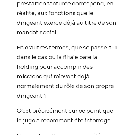
prestation facturée correspond, en
réalité, aux fonctions que le
dirigeant exerce déjà au titre de son
mandat social.
En d’autres termes, que se passe-t-il
dans le cas où la filiale paie la
holding pour accomplir des
missions qui relèvent déjà
normalement du rôle de son propre
dirigeant ?
C’est précisément sur ce point que
le juge a récemment été interrogé…