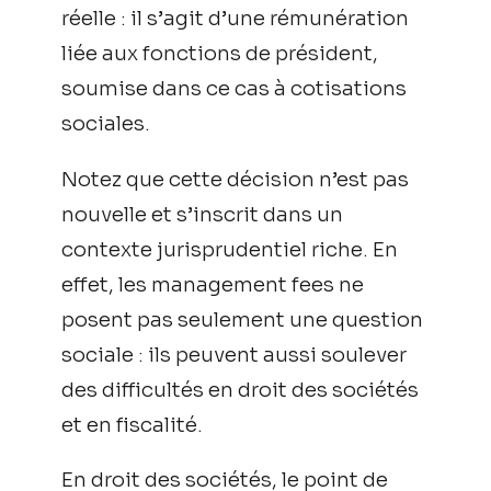
réelle : il s’agit d’une rémunération
liée aux fonctions de président,
soumise dans ce cas à cotisations
sociales.
Notez que cette décision n’est pas
nouvelle et s’inscrit dans un
contexte jurisprudentiel riche. En
effet, les management fees ne
posent pas seulement une question
sociale : ils peuvent aussi soulever
des difficultés en droit des sociétés
et en fiscalité.
En droit des sociétés, le point de