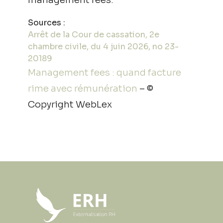
Sources :
Arrêt de la Cour de cassation, 2e
chambre civile, du 4 juin 2026, no 23-
20189
Management fees : quand facture
rime avec rémunération
– ©
Copyright WebLex