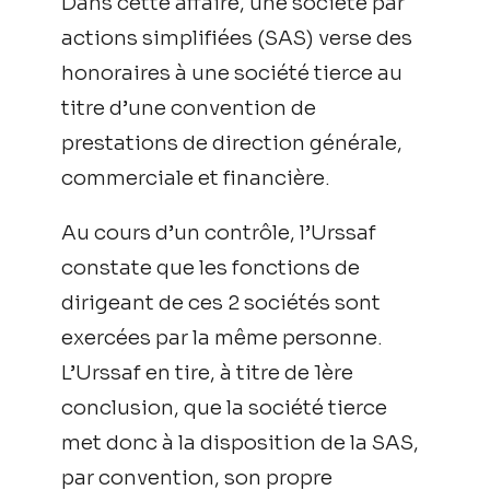
Dans cette affaire, une société par
actions simplifiées (SAS) verse des
honoraires à une société tierce au
titre d’une convention de
prestations de direction générale,
commerciale et financière.
Au cours d’un contrôle, l’Urssaf
constate que les fonctions de
dirigeant de ces 2 sociétés sont
exercées par la même personne.
L’Urssaf en tire, à titre de 1ère
conclusion, que la société tierce
met donc à la disposition de la SAS,
par convention, son propre