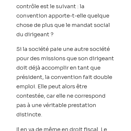
contrôle est le suivant : la
convention apporte-t-elle quelque
chose de plus que le mandat social
du dirigeant ?
Si la société paie une autre société
pour des missions que son dirigeant
doit déjà accomplir en tant que
président, la convention fait double
emploi. Elle peut alors être
contestée, car elle ne correspond
pas à une véritable prestation
distincte.
Il en va de même en droit fiscal. Le