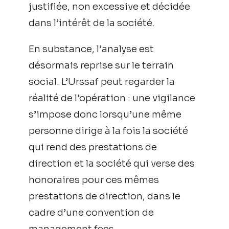
justifiée, non excessive et décidée
dans l’intérêt de la société.
En substance, l’analyse est
désormais reprise sur le terrain
social. L’Urssaf peut regarder la
réalité de l’opération : une vigilance
s’impose donc lorsqu’une même
personne dirige à la fois la société
qui rend des prestations de
direction et la société qui verse des
honoraires pour ces mêmes
prestations de direction, dans le
cadre d’une convention de
management fees.