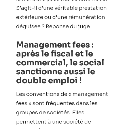
S’agit-il d’une véritable prestation
extérieure ou d’une rémunération
déguisée ? Réponse du juge…
Management fees :
après le fiscal et le
commercial, le social
sanctionne aussi le
double emploi !
Les conventions de « management
fees » sont fréquentes dans les
groupes de sociétés. Elles
permettent à une société de