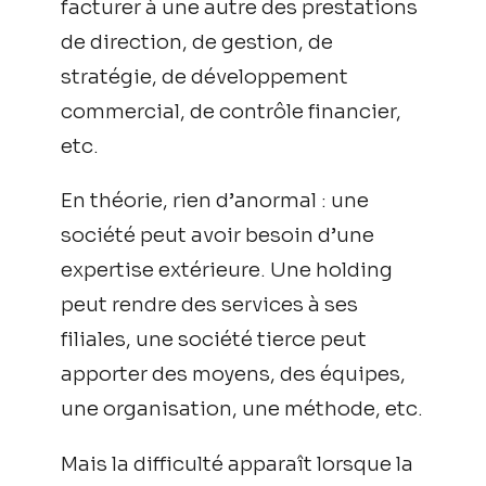
facturer à une autre des prestations
de direction, de gestion, de
stratégie, de développement
commercial, de contrôle financier,
etc.
En théorie, rien d’anormal : une
société peut avoir besoin d’une
expertise extérieure. Une holding
peut rendre des services à ses
filiales, une société tierce peut
apporter des moyens, des équipes,
une organisation, une méthode, etc.
Mais la difficulté apparaît lorsque la