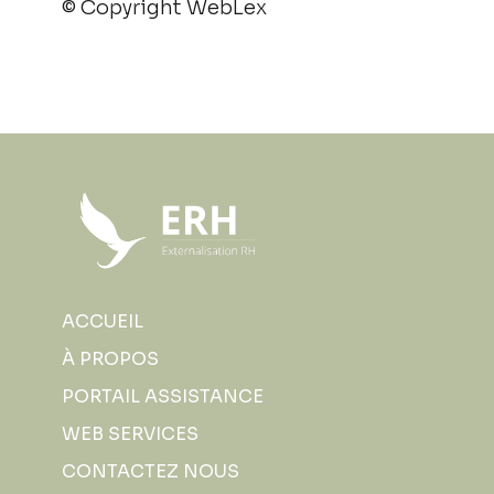
© Copyright WebLex
ACCUEIL
À PROPOS
PORTAIL ASSISTANCE
WEB SERVICES
CONTACTEZ NOUS