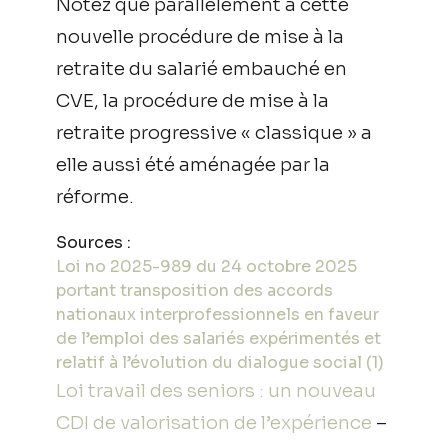
Notez que parallèlement à cette
nouvelle procédure de mise à la
retraite du salarié embauché en
CVE, la procédure de mise à la
retraite progressive « classique » a
elle aussi été aménagée par la
réforme.
Sources :
Loi no 2025-989 du 24 octobre 2025
portant transposition des accords
nationaux interprofessionnels en faveur
de l’emploi des salariés expérimentés et
relatif à l’évolution du dialogue social (1)
Loi travail des seniors : un nouveau
CDI de valorisation de l’expérience
–