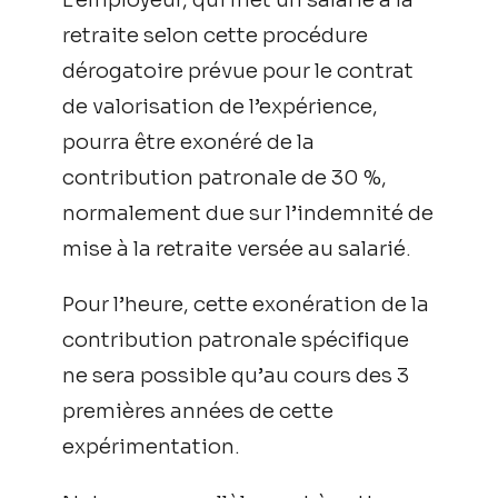
retraite selon cette procédure
dérogatoire prévue pour le contrat
de valorisation de l’expérience,
pourra être exonéré de la
contribution patronale de 30 %,
normalement due sur l’indemnité de
mise à la retraite versée au salarié.
Pour l’heure, cette exonération de la
contribution patronale spécifique
ne sera possible qu’au cours des 3
premières années de cette
expérimentation.