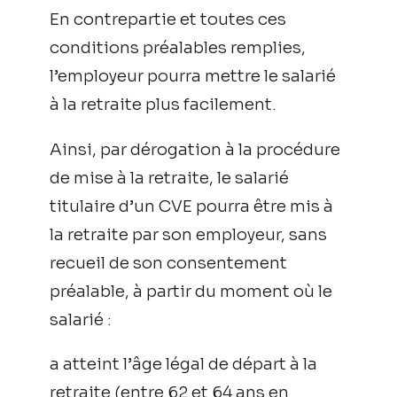
En contrepartie et toutes ces
conditions préalables remplies,
l’employeur pourra mettre le salarié
à la retraite plus facilement.
Ainsi, par dérogation à la procédure
de mise à la retraite, le salarié
titulaire d’un CVE pourra être mis à
la retraite par son employeur, sans
recueil de son consentement
préalable, à partir du moment où le
salarié :
a atteint l’âge légal de départ à la
retraite (entre 62 et 64 ans en