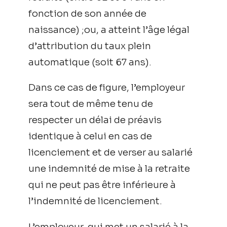
fonction de son année de
naissance) ;ou, a atteint l’âge légal
d’attribution du taux plein
automatique (soit 67 ans).
Dans ce cas de figure, l’employeur
sera tout de même tenu de
respecter un délai de préavis
identique à celui en cas de
licenciement et de verser au salarié
une indemnité de mise à la retraite
qui ne peut pas être inférieure à
l’indemnité de licenciement.
L’employeur, qui met un salarié à la