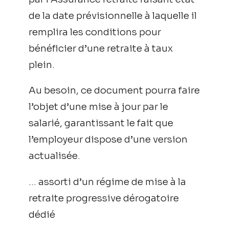
de la date prévisionnelle à laquelle il
remplira les conditions pour
bénéficier d’une retraite à taux
plein.
Au besoin, ce document pourra faire
l’objet d’une mise à jour par le
salarié, garantissant le fait que
l’employeur dispose d’une version
actualisée.
… assorti d’un régime de mise à la
retraite progressive dérogatoire
dédié