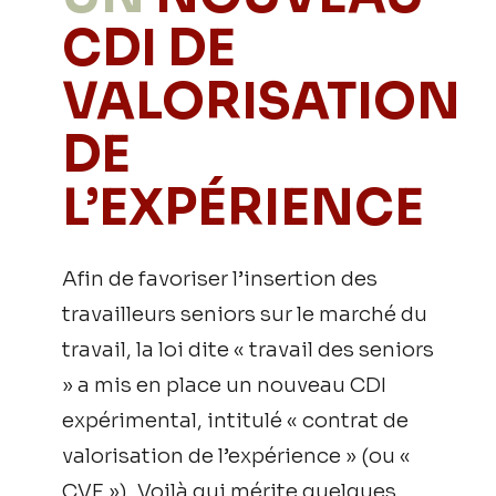
CDI DE
VALORISATION
DE
L’EXPÉRIENCE
Afin de favoriser l’insertion des
travailleurs seniors sur le marché du
travail, la loi dite « travail des seniors
» a mis en place un nouveau CDI
expérimental, intitulé « contrat de
valorisation de l’expérience » (ou «
CVE »). Voilà qui mérite quelques