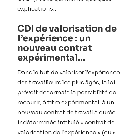
explications…
CDI de valorisation de
l’expérience : un
nouveau contrat
expérimental…
Dans le but de valoriser l’expérience
des travailleurs les plus âgés, la loi
prévoit désormais la possibilité de
recourir, à titre expérimental, à un
nouveau contrat de travail à durée
indéterminée intitulé « contrat de
valorisation de l’expérience » (ou «