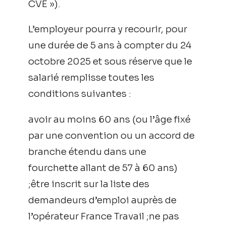
CVE »).
L’employeur pourra y recourir, pour
une durée de 5 ans à compter du 24
octobre 2025 et sous réserve que le
salarié remplisse toutes les
conditions suivantes :
avoir au moins 60 ans (ou l’âge fixé
par une convention ou un accord de
branche étendu dans une
fourchette allant de 57 à 60 ans)
;être inscrit sur la liste des
demandeurs d’emploi auprès de
l’opérateur France Travail ;ne pas