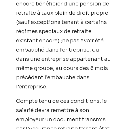
encore bénéficier d’une pension de
retraite à taux plein de droit propre
(sauf exceptions tenant à certains
régimes spéciaux de retraite
existant encore) ;ne pas avoir été
embauché dans l’entreprise, ou
dans une entreprise appartenant au
même groupe, au cours des 6 mois
précédant l’embauche dans
l’entreprise.
Compte tenu de ces conditions, le
salarié devra remettre à son
employeur un document transmis
par l’Assurance retraite faisant état