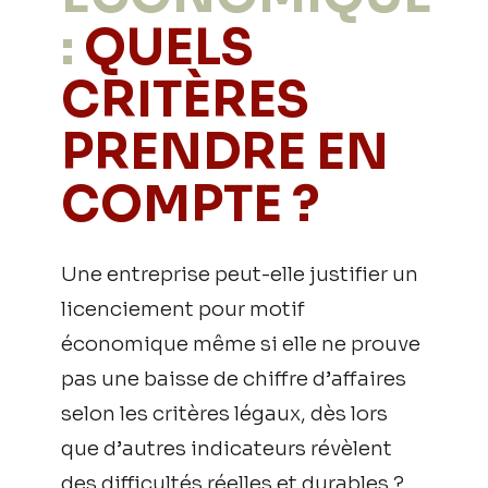
:
QUELS
CRITÈRES
PRENDRE EN
COMPTE ?
Une entreprise peut-elle justifier un
licenciement pour motif
économique même si elle ne prouve
pas une baisse de chiffre d’affaires
selon les critères légaux, dès lors
que d’autres indicateurs révèlent
des difficultés réelles et durables ?