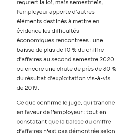
requiert la loi, mais semestriels,
l’employeur apporte d’autres
éléments destinés à mettre en
évidence les difficultés
économiques rencontrées : une
baisse de plus de 10 % du chiffre
d’affaires au second semestre 2020
ou encore une chute de près de 30 %
du résultat d’exploitation vis-à-vis
de 2019.
Ce que confirme le juge, qui tranche
en faveur de l’employeur : tout en
constatant que la baisse du chiffre
d’affaires n’est pas démontrée selon