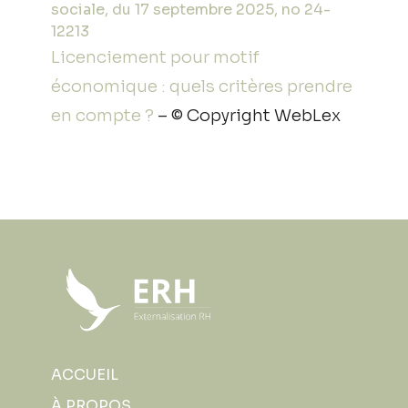
sociale, du 17 septembre 2025, no 24-
12213
Licenciement pour motif
économique : quels critères prendre
en compte ?
– © Copyright WebLex
ACCUEIL
À PROPOS