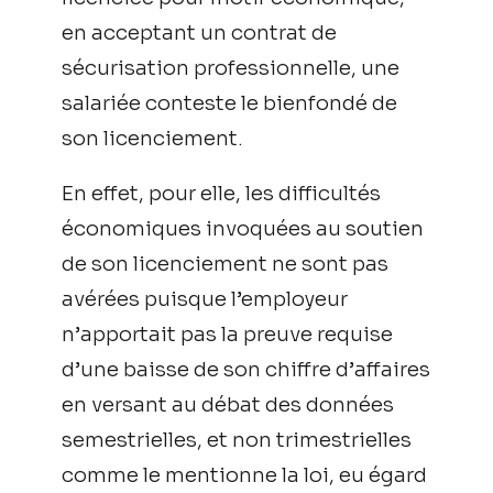
en acceptant un contrat de
sécurisation professionnelle, une
salariée conteste le bienfondé de
son licenciement.
En effet, pour elle, les difficultés
économiques invoquées au soutien
de son licenciement ne sont pas
avérées puisque l’employeur
n’apportait pas la preuve requise
d’une baisse de son chiffre d’affaires
en versant au débat des données
semestrielles, et non trimestrielles
comme le mentionne la loi, eu égard