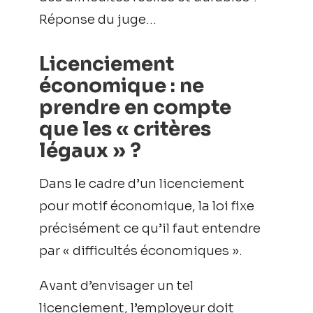
Réponse du juge…
Licenciement
économique : ne
prendre en compte
que les « critères
légaux » ?
Dans le cadre d’un licenciement
pour motif économique, la loi fixe
précisément ce qu’il faut entendre
par « difficultés économiques ».
Avant d’envisager un tel
licenciement, l’employeur doit