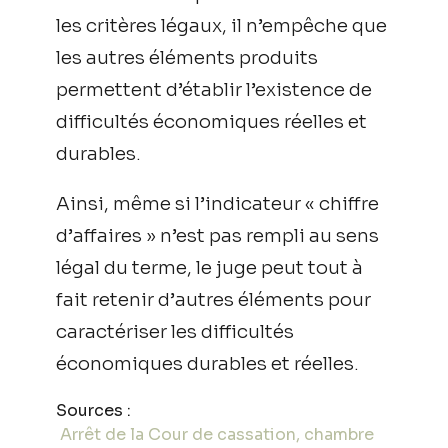
les critères légaux, il n’empêche que
les autres éléments produits
permettent d’établir l’existence de
difficultés économiques réelles et
durables.
Ainsi, même si l’indicateur « chiffre
d’affaires » n’est pas rempli au sens
légal du terme, le juge peut tout à
fait retenir d’autres éléments pour
caractériser les difficultés
économiques durables et réelles.
Sources :
Arrêt de la Cour de cassation, chambre