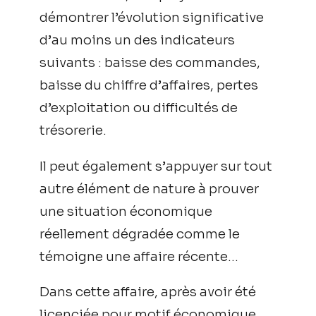
démontrer l’évolution significative
d’au moins un des indicateurs
suivants : baisse des commandes,
baisse du chiffre d’affaires, pertes
d’exploitation ou difficultés de
trésorerie.
Il peut également s’appuyer sur tout
autre élément de nature à prouver
une situation économique
réellement dégradée comme le
témoigne une affaire récente…
Dans cette affaire, après avoir été
licenciée pour motif économique,