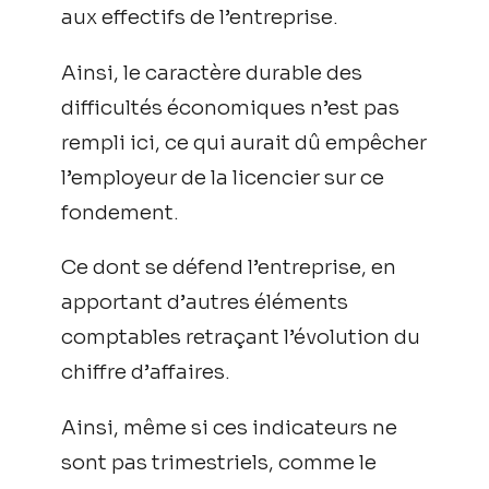
aux effectifs de l’entreprise.
Ainsi, le caractère durable des
difficultés économiques n’est pas
rempli ici, ce qui aurait dû empêcher
l’employeur de la licencier sur ce
fondement.
Ce dont se défend l’entreprise, en
apportant d’autres éléments
comptables retraçant l’évolution du
chiffre d’affaires.
Ainsi, même si ces indicateurs ne
sont pas trimestriels, comme le