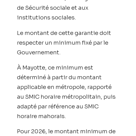
de Sécurité sociale et aux
institutions sociales.
Le montant de cette garantie doit
respecter un minimum fixé par le
Gouvernement.
À Mayotte, ce minimum est
déterminé à partir du montant
applicable en métropole, rapporté
au SMIC horaire métropolitain, puis
adapté par référence au SMIC
horaire mahorais.
Pour 2026, le montant minimum de