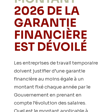
2026 DE LA
GARANTIE
FINANCIÈRE
EST DÉVOILÉ
Les entreprises de travail temporaire
doivent justifier d’une garantie
financière au moins égale à un
montant fixé chaque année par le
Gouvernement en prenant en
compte l’évolution des salaires.
Quel est le montant applicable à