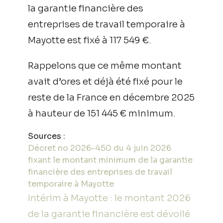
la garantie financière des
entreprises de travail temporaire à
Mayotte est fixé à 117 549 €.
Rappelons que ce même montant
avait d’ores et déjà été fixé pour le
reste de la France en décembre 2025
à hauteur de 151 445 € minimum.
Sources :
Décret no 2026-450 du 4 juin 2026
fixant le montant minimum de la garantie
financière des entreprises de travail
temporaire à Mayotte
Intérim à Mayotte : le montant 2026
de la garantie financière est dévoilé