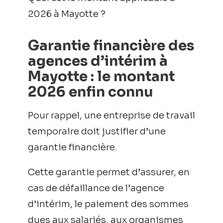
2026 à Mayotte ?
Garantie financière des
agences d’intérim à
Mayotte : le montant
2026 enfin connu
Pour rappel, une entreprise de travail
temporaire doit justifier d’une
garantie financière.
Cette garantie permet d’assurer, en
cas de défaillance de l’agence
d’intérim, le paiement des sommes
dues aux salariés, aux organismes