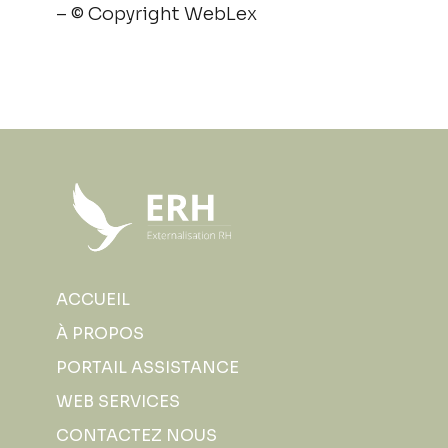
– © Copyright WebLex
ACCUEIL
À PROPOS
PORTAIL ASSISTANCE
WEB SERVICES
CONTACTEZ NOUS