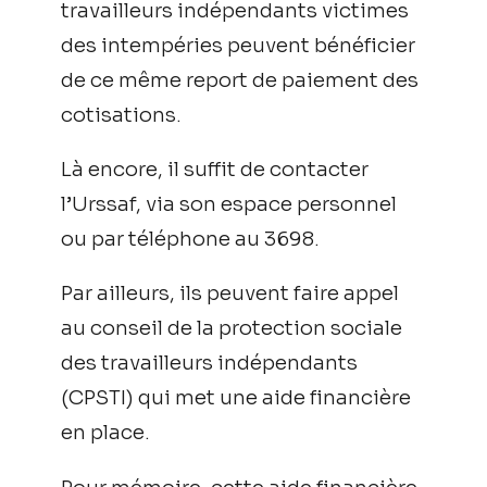
travailleurs indépendants victimes
des intempéries peuvent bénéficier
de ce même report de paiement des
cotisations.
Là encore, il suffit de contacter
l’Urssaf, via son espace personnel
ou par téléphone au 3698.
Par ailleurs, ils peuvent faire appel
au conseil de la protection sociale
des travailleurs indépendants
(CPSTI) qui met une aide financière
en place.