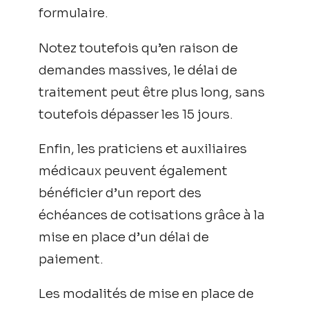
formulaire.
Notez toutefois qu’en raison de
demandes massives, le délai de
traitement peut être plus long, sans
toutefois dépasser les 15 jours.
Enfin, les praticiens et auxiliaires
médicaux peuvent également
bénéficier d’un report des
échéances de cotisations grâce à la
mise en place d’un délai de
paiement.
Les modalités de mise en place de