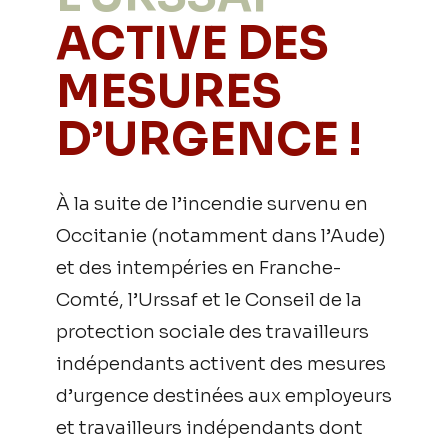
ACTIVE DES
MESURES
D’URGENCE !
À la suite de l’incendie survenu en
Occitanie (notamment dans l’Aude)
et des intempéries en Franche-
Comté, l’Urssaf et le Conseil de la
protection sociale des travailleurs
indépendants activent des mesures
d’urgence destinées aux employeurs
et travailleurs indépendants dont