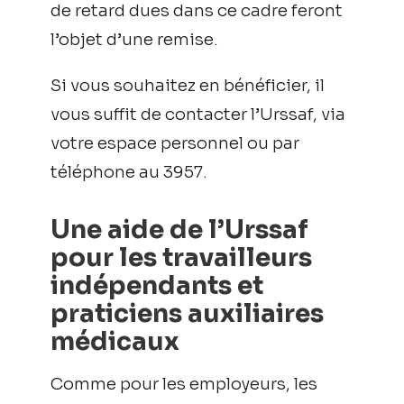
de retard dues dans ce cadre feront
l’objet d’une remise.
Si vous souhaitez en bénéficier, il
vous suffit de contacter l’Urssaf, via
votre espace personnel ou par
téléphone au 3957.
Une aide de l’Urssaf
pour les travailleurs
indépendants et
praticiens auxiliaires
médicaux
Comme pour les employeurs, les