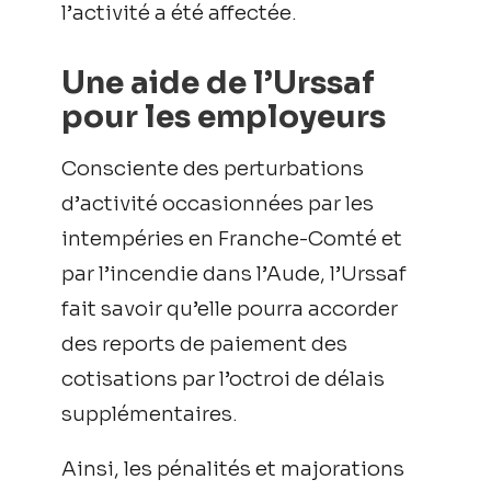
l’activité a été affectée.
Une aide de l’Urssaf
pour les employeurs
Consciente des perturbations
d’activité occasionnées par les
intempéries en Franche-Comté et
par l’incendie dans l’Aude, l’Urssaf
fait savoir qu’elle pourra accorder
des reports de paiement des
cotisations par l’octroi de délais
supplémentaires.
Ainsi, les pénalités et majorations