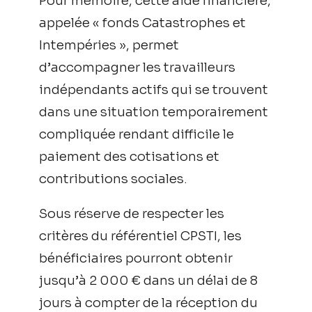
Pour mémoire, cette aide financière,
appelée « fonds Catastrophes et
Intempéries », permet
d’accompagner les travailleurs
indépendants actifs qui se trouvent
dans une situation temporairement
compliquée rendant difficile le
paiement des cotisations et
contributions sociales.
Sous réserve de respecter les
critères du référentiel CPSTI, les
bénéficiaires pourront obtenir
jusqu’à 2 000 € dans un délai de 8
jours à compter de la réception du