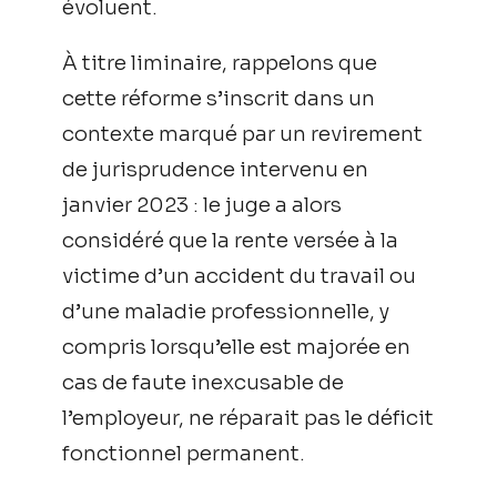
évoluent.
À titre liminaire, rappelons que
cette réforme s’inscrit dans un
contexte marqué par un revirement
de jurisprudence intervenu en
janvier 2023 : le juge a alors
considéré que la rente versée à la
victime d’un accident du travail ou
d’une maladie professionnelle, y
compris lorsqu’elle est majorée en
cas de faute inexcusable de
l’employeur, ne réparait pas le déficit
fonctionnel permanent.