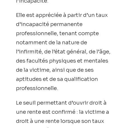
l’incapacité.
Elle est appréciée à partir d’un taux
d’incapacité permanente
professionnelle, tenant compte
notamment de la nature de
l’infirmité, de l’état général, de l’âge,
des facultés physiques et mentales
de la victime, ainsi que de ses
aptitudes et de sa qualification
professionnelle.
Le seuil permettant d’ouvrir droit à
une rente est confirmé : la victime a
droit à une rente lorsque son taux