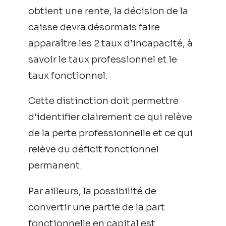
obtient une rente, la décision de la
caisse devra désormais faire
apparaître les 2 taux d’incapacité, à
savoir le taux professionnel et le
taux fonctionnel.
Cette distinction doit permettre
d’identifier clairement ce qui relève
de la perte professionnelle et ce qui
relève du déficit fonctionnel
permanent.
Par ailleurs, la possibilité de
convertir une partie de la part
fonctionnelle en capital est