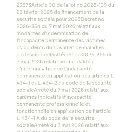
23673
Article 90 de la loi no 2025-199 du
28 février 2025 de financement de la
sécurité sociale pour 2025
Décret no
2026-354 du 7 mai 2026 relatif aux
modalités d’indemnisation de
l’incapacité permanente des victimes
d’accidents du travail et de maladies
professionnelles
Décret no 2026-355 du
7 mai 2026 relatif aux modalités
d’indemnisation de l’incapacité
permanente en application des articles L.
434-1 et L. 434-2 du code de la sécurité
sociale
Arrêté du 7 mai 2026 relatif aux
barèmes indicatifs d’incapacité
permanente professionnelle et
fonctionnelle en application de l’article
L. 434-1 A du code de la sécurité
sociale
Arrêté du 7 mai 2026 relatif aux