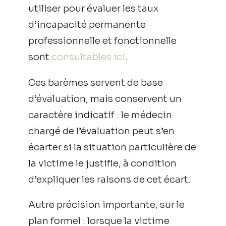
utiliser pour évaluer les taux
d’incapacité permanente
professionnelle et fonctionnelle
sont
consultables ici
.
Ces barèmes servent de base
d’évaluation, mais conservent un
caractère indicatif : le médecin
chargé de l’évaluation peut s’en
écarter si la situation particulière de
la victime le justifie, à condition
d’expliquer les raisons de cet écart.
Autre précision importante, sur le
plan formel : lorsque la victime