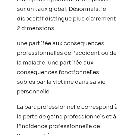
sur un taux global. Désormais, le
dispositif distingue plus clairement
2 dimensions :
une part liée aux conséquences
professionnelles de l’accident ou de
la maladie ;une part liée aux
conséquences fonctionnelles
subies par la victime dans sa vie
personnelle.
La part professionnelle correspond à
la perte de gains professionnels et à
l’incidence professionnelle de