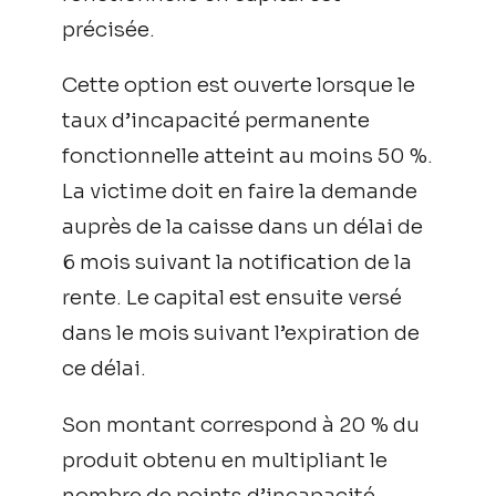
précisée.
Cette option est ouverte lorsque le
taux d’incapacité permanente
fonctionnelle atteint au moins 50 %.
La victime doit en faire la demande
auprès de la caisse dans un délai de
6 mois suivant la notification de la
rente. Le capital est ensuite versé
dans le mois suivant l’expiration de
ce délai.
Son montant correspond à 20 % du
produit obtenu en multipliant le
nombre de points d’incapacité