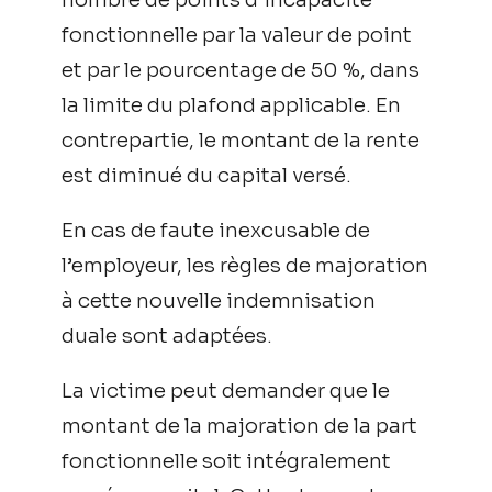
fonctionnelle par la valeur de point
et par le pourcentage de 50 %, dans
la limite du plafond applicable. En
contrepartie, le montant de la rente
est diminué du capital versé.
En cas de faute inexcusable de
l’employeur, les règles de majoration
à cette nouvelle indemnisation
duale sont adaptées.
La victime peut demander que le
montant de la majoration de la part
fonctionnelle soit intégralement