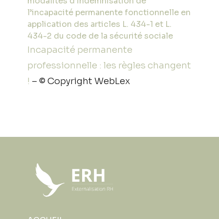
modalités d’indemnisation de
l’incapacité permanente fonctionnelle en
application des articles L. 434-1 et L.
434-2 du code de la sécurité sociale
Incapacité permanente
professionnelle : les règles changent
!
– © Copyright WebLex