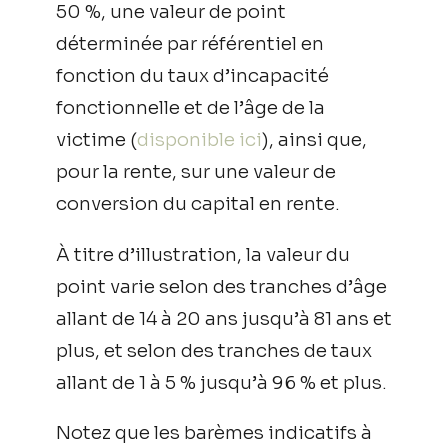
50 %, une valeur de point
déterminée par référentiel en
fonction du taux d’incapacité
fonctionnelle et de l’âge de la
victime (
disponible ici
), ainsi que,
pour la rente, sur une valeur de
conversion du capital en rente.
À titre d’illustration, la valeur du
point varie selon des tranches d’âge
allant de 14 à 20 ans jusqu’à 81 ans et
plus, et selon des tranches de taux
allant de 1 à 5 % jusqu’à 96 % et plus.
Notez que les barèmes indicatifs à