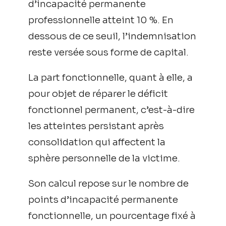
d’incapacité permanente
professionnelle atteint 10 %. En
dessous de ce seuil, l’indemnisation
reste versée sous forme de capital.
La part fonctionnelle, quant à elle, a
pour objet de réparer le déficit
fonctionnel permanent, c’est-à-dire
les atteintes persistant après
consolidation qui affectent la
sphère personnelle de la victime.
Son calcul repose sur le nombre de
points d’incapacité permanente
fonctionnelle, un pourcentage fixé à