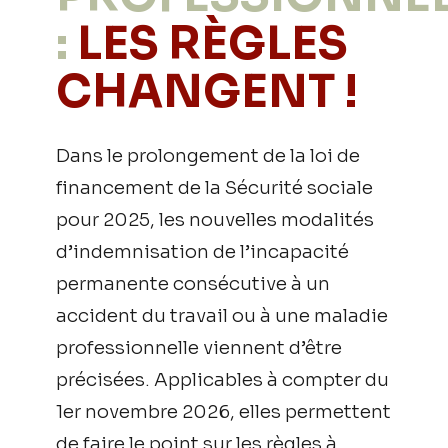
:
LES RÈGLES
CHANGENT !
Dans le prolongement de la loi de
financement de la Sécurité sociale
pour 2025, les nouvelles modalités
d’indemnisation de l’incapacité
permanente consécutive à un
accident du travail ou à une maladie
professionnelle viennent d’être
précisées. Applicables à compter du
1er novembre 2026, elles permettent
de faire le point sur les règles à