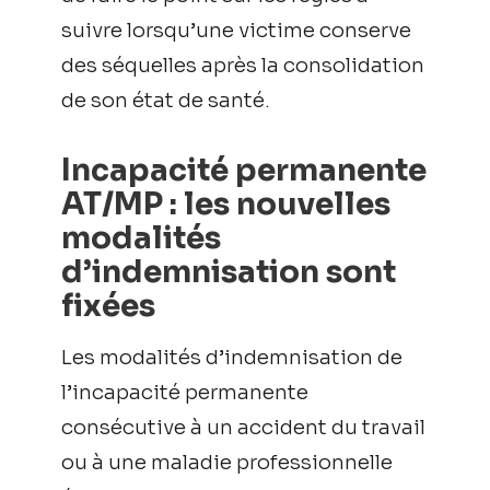
suivre lorsqu’une victime conserve
des séquelles après la consolidation
de son état de santé.
Incapacité permanente
AT/MP : les nouvelles
modalités
d’indemnisation sont
fixées
Les modalités d’indemnisation de
l’incapacité permanente
consécutive à un accident du travail
ou à une maladie professionnelle