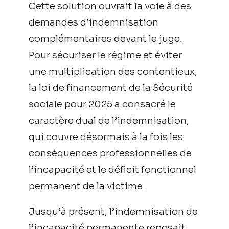
Cette solution ouvrait la voie à des
demandes d’indemnisation
complémentaires devant le juge.
Pour sécuriser le régime et éviter
une multiplication des contentieux,
la loi de financement de la Sécurité
sociale pour 2025 a consacré le
caractère dual de l’indemnisation,
qui couvre désormais à la fois les
conséquences professionnelles de
l’incapacité et le déficit fonctionnel
permanent de la victime.
Jusqu’à présent, l’indemnisation de
l’incapacité permanente reposait