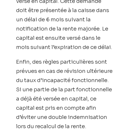
versé en capital. Cette demande
doit être présentée à la caisse dans
un délai de 6 mois suivant la
notification de la rente majorée. Le
capital est ensuite versé dans le
mois suivant l’expiration de ce délai.
Enfin, des règles particulières sont
prévues en cas de révision ultérieure
du taux d’incapacité fonctionnelle.
Si une partie de la part fonctionnelle
a déjà été versée en capital, ce
capital est pris en compte afin
d’éviter une double indemnisation
lors du recalcul de la rente.