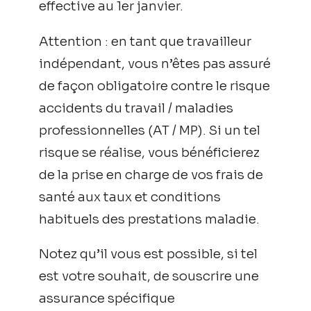
effective au 1er janvier.
Attention : en tant que travailleur
indépendant, vous n’êtes pas assuré
de façon obligatoire contre le risque
accidents du travail / maladies
professionnelles (AT / MP). Si un tel
risque se réalise, vous bénéficierez
de la prise en charge de vos frais de
santé aux taux et conditions
habituels des prestations maladie.
Notez qu’il vous est possible, si tel
est votre souhait, de souscrire une
assurance spécifique