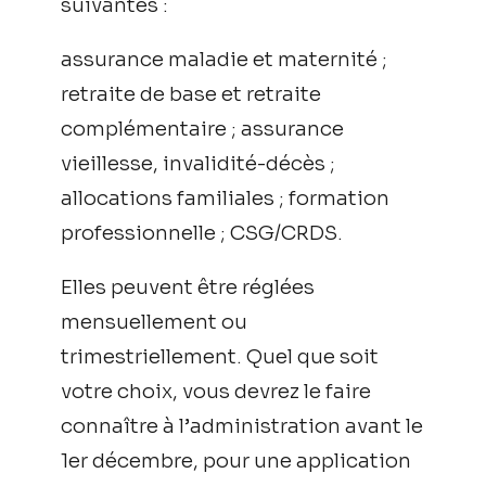
suivantes :
assurance maladie et maternité ;
retraite de base et retraite
complémentaire ; assurance
vieillesse, invalidité-décès ;
allocations familiales ; formation
professionnelle ; CSG/CRDS.
Elles peuvent être réglées
mensuellement ou
trimestriellement. Quel que soit
votre choix, vous devrez le faire
connaître à l’administration avant le
1er décembre, pour une application