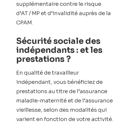
supplémentaire contre le risque
d’AT / MP et d’invalidité auprès de la
CPAM.
Sécurité sociale des
indépendants : et les
prestations ?
En qualité de travailleur
indépendant, vous bénéficiez de
prestations au titre de l’assurance
maladie-maternité et de l’assurance
vieillesse, selon des modalités qui
varient en fonction de votre activité.