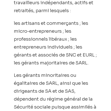
travailleurs indépendants, actifs et
retraités, parmi lesquels :
les artisans et commerçants ; les
micro-entrepreneurs ; les
professionnels libéraux ; les
entrepreneurs individuels ; les
gérants et associés de SNC et EURL ;
les gérants majoritaires de SARL.
Les gérants minoritaires ou
égalitaires de SARL, ainsi que les
dirigeants de SA et de SAS,
dépendent du régime général de la
Sécurité sociale puisque assimilés à