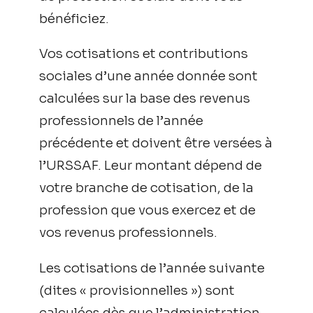
bénéficiez.
Vos cotisations et contributions
sociales d’une année donnée sont
calculées sur la base des revenus
professionnels de l’année
précédente et doivent être versées à
l’URSSAF. Leur montant dépend de
votre branche de cotisation, de la
profession que vous exercez et de
vos revenus professionnels.
Les cotisations de l’année suivante
(dites « provisionnelles ») sont
calculées dès que l’administration