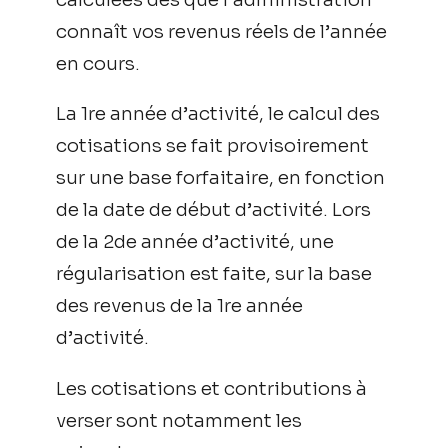
connaît vos revenus réels de l’année
en cours.
La 1re année d’activité, le calcul des
cotisations se fait provisoirement
sur une base forfaitaire, en fonction
de la date de début d’activité. Lors
de la 2de année d’activité, une
régularisation est faite, sur la base
des revenus de la 1re année
d’activité.
Les cotisations et contributions à
verser sont notamment les