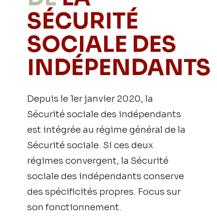
SÉCURITÉ
SOCIALE DES
INDÉPENDANTS
Depuis le 1er janvier 2020, la
Sécurité sociale des indépendants
est intégrée au régime général de la
Sécurité sociale. Si ces deux
régimes convergent, la Sécurité
sociale des indépendants conserve
des spécificités propres. Focus sur
son fonctionnement.