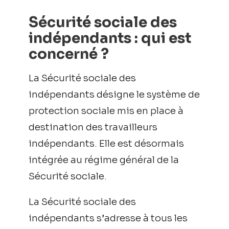
Sécurité sociale des
indépendants : qui est
concerné ?
La Sécurité sociale des
indépendants désigne le système de
protection sociale mis en place à
destination des travailleurs
indépendants. Elle est désormais
intégrée au régime général de la
Sécurité sociale.
La Sécurité sociale des
indépendants s’adresse à tous les