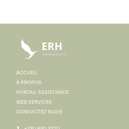
ACCUEIL
À PROPOS
PORTAIL ASSISTANCE
WEB SERVICES
CONTACTEZ NOUS
+230 650 3270