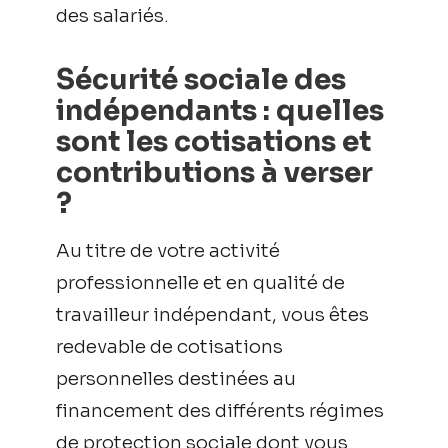
des salariés.
Sécurité sociale des
indépendants : quelles
sont les cotisations et
contributions à verser
?
Au titre de votre activité
professionnelle et en qualité de
travailleur indépendant, vous êtes
redevable de cotisations
personnelles destinées au
financement des différents régimes
de protection sociale dont vous