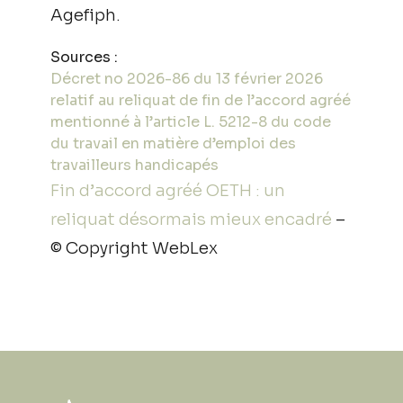
Agefiph.
Sources :
Décret no 2026-86 du 13 février 2026
relatif au reliquat de fin de l’accord agréé
mentionné à l’article L. 5212-8 du code
du travail en matière d’emploi des
travailleurs handicapés
Fin d’accord agréé OETH : un
reliquat désormais mieux encadré
–
© Copyright WebLex