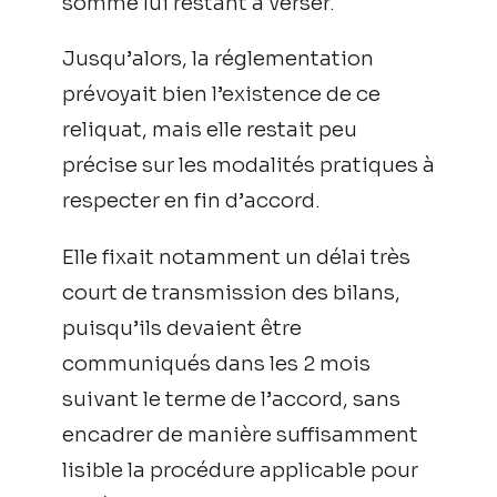
somme lui restant à verser.
Jusqu’alors, la réglementation
prévoyait bien l’existence de ce
reliquat, mais elle restait peu
précise sur les modalités pratiques à
respecter en fin d’accord.
Elle fixait notamment un délai très
court de transmission des bilans,
puisqu’ils devaient être
communiqués dans les 2 mois
suivant le terme de l’accord, sans
encadrer de manière suffisamment
lisible la procédure applicable pour