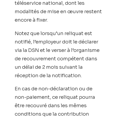
téléservice national, dont les
modalités de mise en œuvre restent
encore à fixer.
Notez que lorsqu’un reliquat est
notifié, l’employeur doit le déclarer
via la DSN et le verser à l’organisme
de recouvrement compétent dans
un délai de 2 mois suivant la
réception de la notification.
En cas de non-déclaration ou de
non-paiement, ce reliquat pourra
être recouvré dans les mêmes
conditions que la contribution