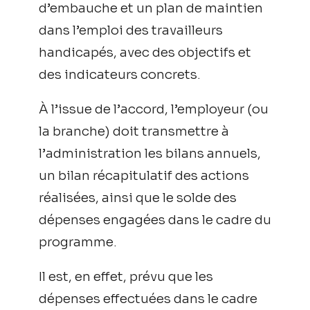
d’embauche et un plan de maintien
dans l’emploi des travailleurs
handicapés, avec des objectifs et
des indicateurs concrets.
À l’issue de l’accord, l’employeur (ou
la branche) doit transmettre à
l’administration les bilans annuels,
un bilan récapitulatif des actions
réalisées, ainsi que le solde des
dépenses engagées dans le cadre du
programme.
Il est, en effet, prévu que les
dépenses effectuées dans le cadre