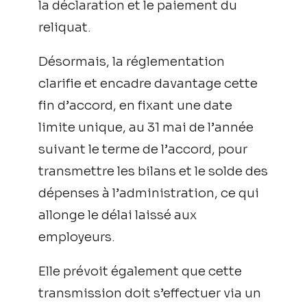
la déclaration et le paiement du
reliquat.
Désormais, la réglementation
clarifie et encadre davantage cette
fin d’accord, en fixant une date
limite unique, au 31 mai de l’année
suivant le terme de l’accord, pour
transmettre les bilans et le solde des
dépenses à l’administration, ce qui
allonge le délai laissé aux
employeurs.
Elle prévoit également que cette
transmission doit s’effectuer via un