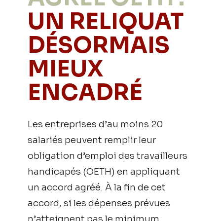
UN RELIQUAT
DÉSORMAIS
MIEUX
ENCADRÉ
Les entreprises d’au moins 20
salariés peuvent remplir leur
obligation d’emploi des travailleurs
handicapés (OETH) en appliquant
un accord agréé. À la fin de cet
accord, si les dépenses prévues
n’atteignent pas le minimum