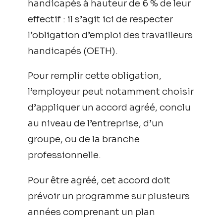
handicapés à hauteur de 6 % de leur
effectif : il s’agit ici de respecter
l’obligation d’emploi des travailleurs
handicapés (OETH).
Pour remplir cette obligation,
l’employeur peut notamment choisir
d’appliquer un accord agréé, conclu
au niveau de l’entreprise, d’un
groupe, ou de la branche
professionnelle.
Pour être agréé, cet accord doit
prévoir un programme sur plusieurs
années comprenant un plan