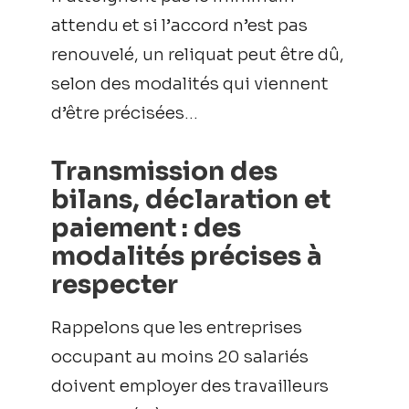
attendu et si l’accord n’est pas
renouvelé, un reliquat peut être dû,
selon des modalités qui viennent
d’être précisées…
Transmission des
bilans, déclaration et
paiement : des
modalités précises à
respecter
Rappelons que les entreprises
occupant au moins 20 salariés
doivent employer des travailleurs