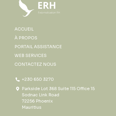
ACCUEIL
À PROPOS
PORTAIL ASSISTANCE
WEB SERVICES
CONTACTEZ NOUS
+230 650 3270
Parkside Lot 368 Suite 115 Office 15
Sodnac Link Road
72256 Phoenix
Mauritius