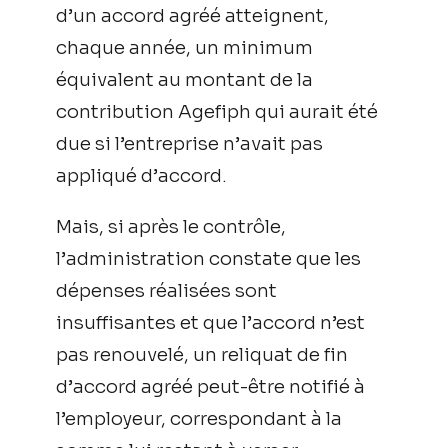
d’un accord agréé atteignent,
chaque année, un minimum
équivalent au montant de la
contribution Agefiph qui aurait été
due si l’entreprise n’avait pas
appliqué d’accord.
Mais, si après le contrôle,
l’administration constate que les
dépenses réalisées sont
insuffisantes et que l’accord n’est
pas renouvelé, un reliquat de fin
d’accord agréé peut-être notifié à
l’employeur, correspondant à la