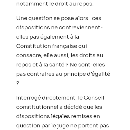
notamment le droit au repos.
Une question se pose alors : ces
dispositions ne contreviennent-
elles pas également à la
Constitution française qui
consacre, elle aussi, les droits au
repos et à la santé ? Ne sont-elles
pas contraires au principe d’égalité
?
Interrogé directement, le Conseil
constitutionnel a décidé que les
dispositions légales remises en
question par le juge ne portent pas