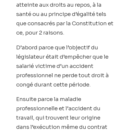
atteinte aux droits au repos, à la
santé ou au principe d’égalité tels
que consacrés par la Constitution et
ce, pour 2 raisons.
D’abord parce que l’objectif du
législateur était d’empêcher que le
salarié victime d’un accident
professionnel ne perde tout droit à
congé durant cette période.
Ensuite parce la maladie
professionnelle et l’accident du
travail, qui trouvent leur origine
dans l’exécution même du contrat