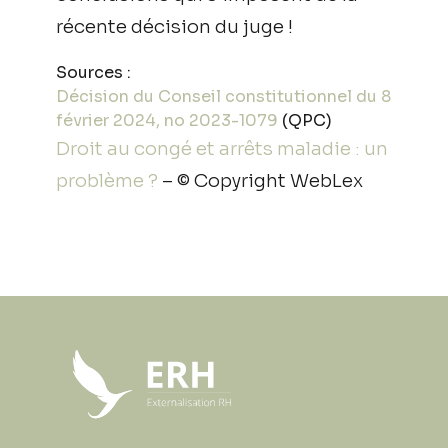
récente décision du juge !
Sources :
Décision du Conseil constitutionnel du 8
février 2024, no 2023-1079
(QPC)
Droit au congé et arrêts maladie : un
problème ?
– © Copyright WebLex