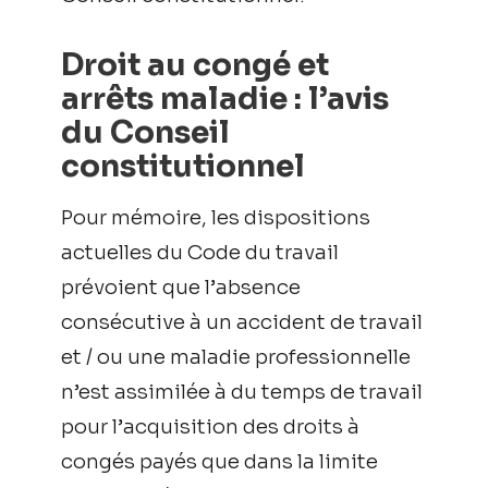
Droit au congé et
arrêts maladie : l’avis
du Conseil
constitutionnel
Pour mémoire, les dispositions
actuelles du Code du travail
prévoient que l’absence
consécutive à un accident de travail
et / ou une maladie professionnelle
n’est assimilée à du temps de travail
pour l’acquisition des droits à
congés payés que dans la limite