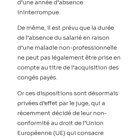
d’une année d’absence
ininterrompue.
De même, il est prévu que la durée
de l’absence du salarié en raison
d’une maladie non-professionnelle
ne peut pas légalement être prise en
compte au titre de l’acquisition des
congés payés.
Or ces dispositions sont désormais
privées d’effet par le juge, qui a
récemment décidé de leur non-
conformité au droit de l’Union
Européenne (UE) qui consacre