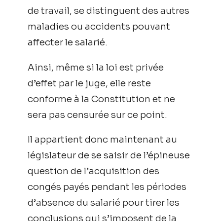
de travail, se distinguent des autres
maladies ou accidents pouvant
affecter le salarié.
Ainsi, même si la loi est privée
d’effet par le juge, elle reste
conforme à la Constitution et ne
sera pas censurée sur ce point.
Il appartient donc maintenant au
législateur de se saisir de l’épineuse
question de l’acquisition des
congés payés pendant les périodes
d’absence du salarié pour tirer les
conclusions qui s’imposent de la