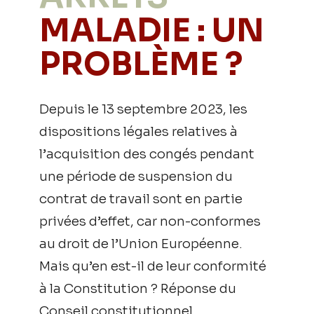
MALADIE : UN
PROBLÈME ?
Depuis le 13 septembre 2023, les
dispositions légales relatives à
l’acquisition des congés pendant
une période de suspension du
contrat de travail sont en partie
privées d’effet, car non-conformes
au droit de l’Union Européenne.
Mais qu’en est-il de leur conformité
à la Constitution ? Réponse du
Conseil constitutionnel.