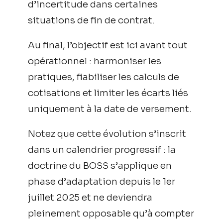
d’incertitude dans certaines
situations de fin de contrat.
Au final, l’objectif est ici avant tout
opérationnel : harmoniser les
pratiques, fiabiliser les calculs de
cotisations et limiter les écarts liés
uniquement à la date de versement.
Notez que cette évolution s’inscrit
dans un calendrier progressif : la
doctrine du BOSS s’applique en
phase d’adaptation depuis le 1er
juillet 2025 et ne deviendra
pleinement opposable qu’à compter