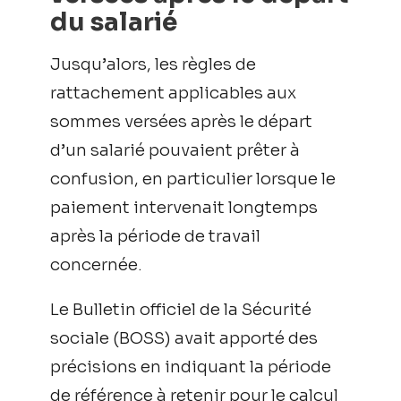
du salarié
Jusqu’alors, les règles de
rattachement applicables aux
sommes versées après le départ
d’un salarié pouvaient prêter à
confusion, en particulier lorsque le
paiement intervenait longtemps
après la période de travail
concernée.
Le Bulletin officiel de la Sécurité
sociale (BOSS) avait apporté des
précisions en indiquant la période
de référence à retenir pour le calcul