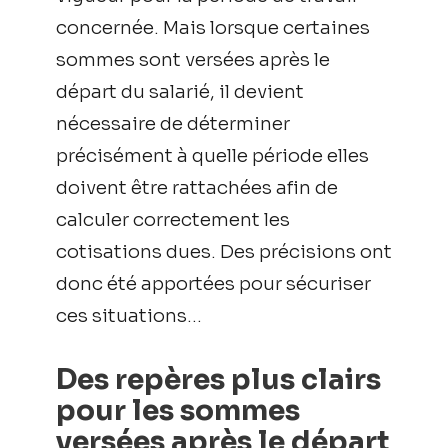
concernée. Mais lorsque certaines
sommes sont versées après le
départ du salarié, il devient
nécessaire de déterminer
précisément à quelle période elles
doivent être rattachées afin de
calculer correctement les
cotisations dues. Des précisions ont
donc été apportées pour sécuriser
ces situations…
Des repères plus clairs
pour les sommes
versées après le départ