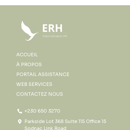
ACCUEIL
À PROPOS
PORTAIL ASSISTANCE
WEB SERVICES
CONTACTEZ NOUS
+230 650 3270
Parkside Lot 368 Suite 115 Office 15
Sodnac Link Road