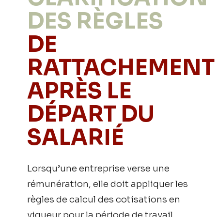
DES RÈGLES
DE
RATTACHEMENT
APRÈS LE
DÉPART DU
SALARIÉ
Lorsqu’une entreprise verse une
rémunération, elle doit appliquer les
règles de calcul des cotisations en
vigueur pour la période de travail