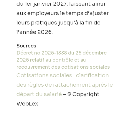
du 1er janvier 2027, laissant ainsi
aux employeurs le temps d’ajuster
leurs pratiques jusqu’à la fin de
l’année 2026.
Sources :
Décret no 2025-1338 du 26 décembre
2025 relatif au contrôle et au
recouvrement des cotisations sociales
Cotisations sociales : clarification
des règles de rattachement après le
départ du salarié
– © Copyright
WebLex