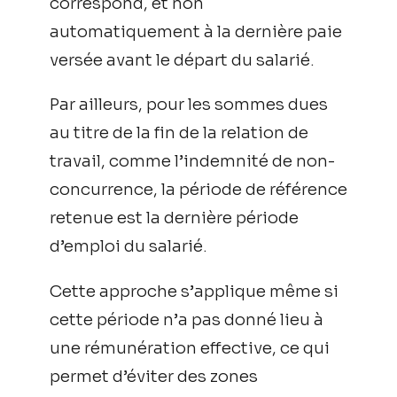
correspond, et non
automatiquement à la dernière paie
versée avant le départ du salarié.
Par ailleurs, pour les sommes dues
au titre de la fin de la relation de
travail, comme l’indemnité de non-
concurrence, la période de référence
retenue est la dernière période
d’emploi du salarié.
Cette approche s’applique même si
cette période n’a pas donné lieu à
une rémunération effective, ce qui
permet d’éviter des zones