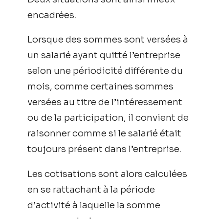
encadrées.
Lorsque des sommes sont versées à
un salarié ayant quitté l’entreprise
selon une périodicité différente du
mois, comme certaines sommes
versées au titre de l’intéressement
ou de la participation, il convient de
raisonner comme si le salarié était
toujours présent dans l’entreprise.
Les cotisations sont alors calculées
en se rattachant à la période
d’activité à laquelle la somme