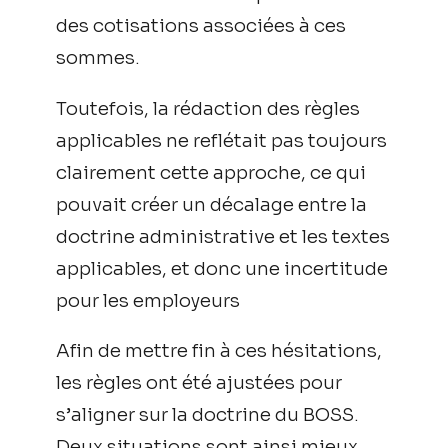
des cotisations associées à ces
sommes.
Toutefois, la rédaction des règles
applicables ne reflétait pas toujours
clairement cette approche, ce qui
pouvait créer un décalage entre la
doctrine administrative et les textes
applicables, et donc une incertitude
pour les employeurs
Afin de mettre fin à ces hésitations,
les règles ont été ajustées pour
s’aligner sur la doctrine du BOSS.
Deux situations sont ainsi mieux