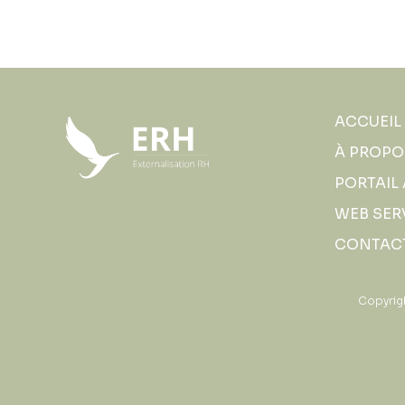
ACCUEIL
À PROPO
PORTAIL
WEB SER
CONTAC
Copyrig