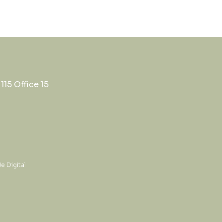
115 Office 15
e Digital