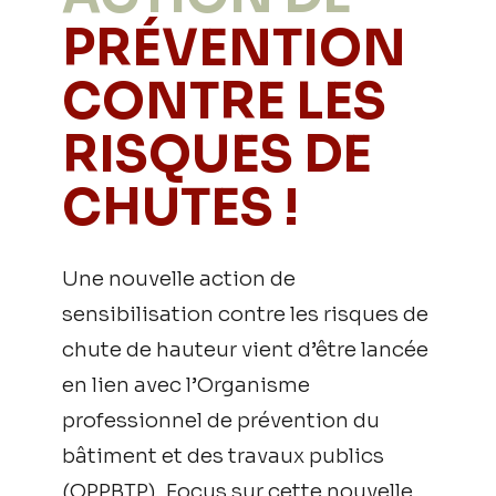
PRÉVENTION
CONTRE LES
RISQUES DE
CHUTES !
Une nouvelle action de
sensibilisation contre les risques de
chute de hauteur vient d’être lancée
en lien avec l’Organisme
professionnel de prévention du
bâtiment et des travaux publics
(OPPBTP). Focus sur cette nouvelle