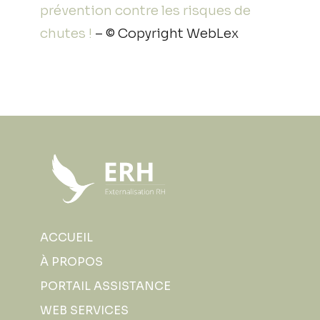
prévention contre les risques de
chutes !
– © Copyright WebLex
ACCUEIL
À PROPOS
PORTAIL ASSISTANCE
WEB SERVICES