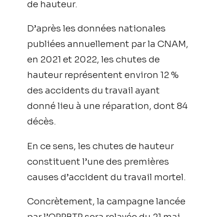
de hauteur.
D’après les données nationales
publiées annuellement par la CNAM,
en 2021 et 2022, les chutes de
hauteur représentent environ 12 %
des accidents du travail ayant
donné lieu à une réparation, dont 84
décès.
En ce sens, les chutes de hauteur
constituent l’une des premières
causes d’accident du travail mortel.
Concrètement, la campagne lancée
par l’OPPBTP sera relayée du 21 mai