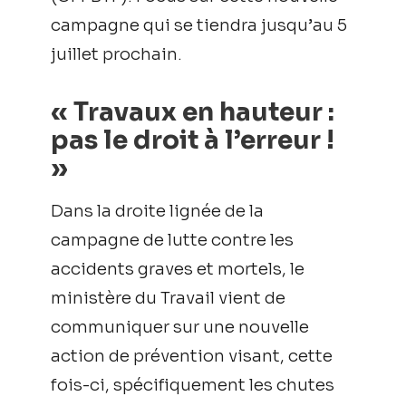
campagne qui se tiendra jusqu’au 5
juillet prochain.
« Travaux en hauteur :
pas le droit à l’erreur !
»
Dans la droite lignée de la
campagne de lutte contre les
accidents graves et mortels, le
ministère du Travail vient de
communiquer sur une nouvelle
action de prévention visant, cette
fois-ci, spécifiquement les chutes