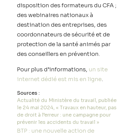
disposition des formateurs du CFA ;
des webinaires nationaux à
destination des entreprises, des
coordonnateurs de sécurité et de
protection de la santé animés par
des conseillers en prévention.
Pour plus d’informations,
un site
internet dédié est mis en ligne
.
Sources :
Actualité du Ministère du travail, publiée
le 24 mai 2024, « Travaux en hauteur, pas
de droit à l’erreur : une campagne pour
prévenir les accidents du travail »
BTP : une nouvelle action de