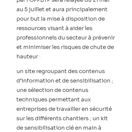
au 5 juillet et aura principalement
pour but la mise à disposition de
ressources visant à aider les
professionnels du secteur à prévenir
et minimiser les risques de chute de
hauteur :
un site regroupant des contenus
d’information et de sensibilisation ;
une sélection de contenus
techniques permettant aux
entreprises de travailler en sécurité
sur les différents chantiers ; un kit
de sensibilisation clé en main à