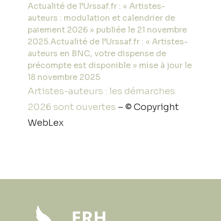
Actualité de l’Urssaf.fr : « Artistes-
auteurs : modulation et calendrier de
paiement 2026 » publiée le 21 novembre
2025.
Actualité de l’Urssaf.fr : « Artistes-
auteurs en BNC, votre dispense de
précompte est disponible » mise à jour le
18 novembre 2025
Artistes-auteurs : les démarches
2026 sont ouvertes
– © Copyright
WebLex