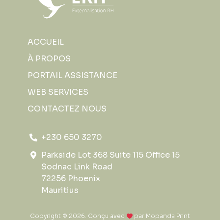
ACCUEIL
À PROPOS
PORTAIL ASSISTANCE
WEB SERVICES
CONTACTEZ NOUS
+230 650 3270
Parkside Lot 368 Suite 115 Office 15
Sodnac Link Road
72256 Phoenix
Mauritius
Copyright © 2026. Conçu avec
par
Mopanda Print