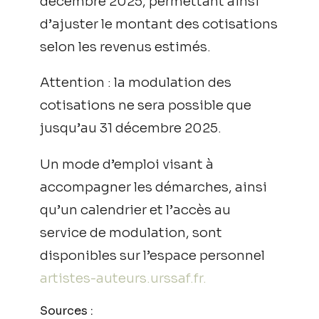
décembre 2025, permettant ainsi
d’ajuster le montant des cotisations
selon les revenus estimés.
Attention : la modulation des
cotisations ne sera possible que
jusqu’au 31 décembre 2025.
Un mode d’emploi visant à
accompagner les démarches, ainsi
qu’un calendrier et l’accès au
service de modulation, sont
disponibles sur l’espace personnel
artistes-auteurs.urssaf.fr.
Sources :