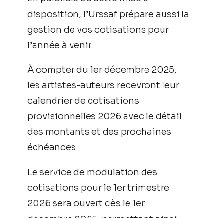
disposition, l’Urssaf prépare aussi la
gestion de vos cotisations pour
l’année à venir.
À compter du 1er décembre 2025,
les artistes-auteurs recevront leur
calendrier de cotisations
provisionnelles 2026 avec le détail
des montants et des prochaines
échéances.
Le service de modulation des
cotisations pour le 1er trimestre
2026 sera ouvert dès le 1er