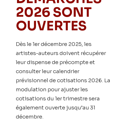
2026 SONT
OUVERTES
Dès le 1er décembre 2025, les
artistes-auteurs doivent récupérer
leur dispense de précompte et
consulter leur calendrier
prévisionnel de cotisations 2026. La
modulation pour ajuster les
cotisations du 1er trimestre sera
également ouverte jusqu’au 31
décembre.