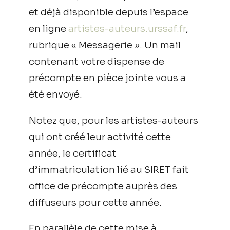
et déjà disponible depuis l’espace
en ligne
artistes-auteurs.urssaf.fr
,
rubrique « Messagerie ». Un mail
contenant votre dispense de
précompte en pièce jointe vous a
été envoyé.
Notez que, pour les artistes-auteurs
qui ont créé leur activité cette
année, le certificat
d’immatriculation lié au SIRET fait
office de précompte auprès des
diffuseurs pour cette année.
En parallèle de cette mise à