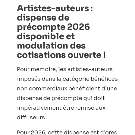
Artistes-auteurs :
dispense de
précompte 2026
disponible et
modulation des
cotisations ouverte !
Pour mémoire, les artistes-auteurs
imposés dans la catégorie bénéfices
non commerciaux bénéficient d’une
dispense de précompte qui doit
impérativement être remise aux
diffuseurs.
Pour 2026, cette dispense est d’ores